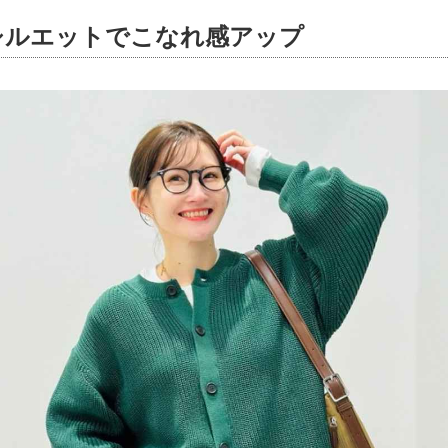
シルエットでこなれ感アップ