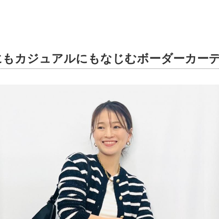
にもカジュアルにもなじむボーダーカー