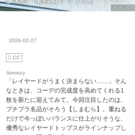
出典：CS
2026-02-27
CC
「レイヤードがうまく決まらない……」そん
なときは、コーデの完成度を高めてくれる1
枚を新たに迎えてみて。今回注目したのは、
プチプラ名品がそろう【しまむら】。重ねる
だけで今っぽいバランスに仕上がりそうな、
優秀なレイヤードトップスがラインナップし