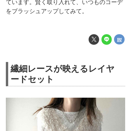
ています。賢く取り入れて、いつものコーデ
をブラッシュアップしてみて。
繊細レースが映えるレイヤ
ードセット