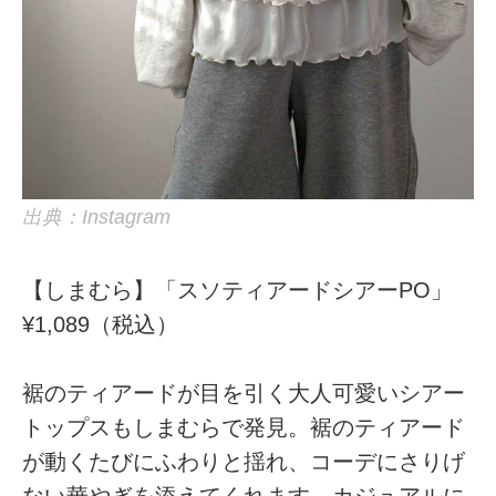
出典：Instagram
【しまむら】「スソティアードシアーPO」
¥1,089（税込）
裾のティアードが目を引く大人可愛いシアー
トップスもしまむらで発見。裾のティアード
が動くたびにふわりと揺れ、コーデにさりげ
ない華やぎを添えてくれます。カジュアルに