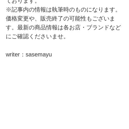
ております。
※記事内の情報は執筆時のものになります。
価格変更や、販売終了の可能性もございま
す。最新の商品情報は各お店・ブランドなど
にご確認くださいませ。
writer：sasemayu