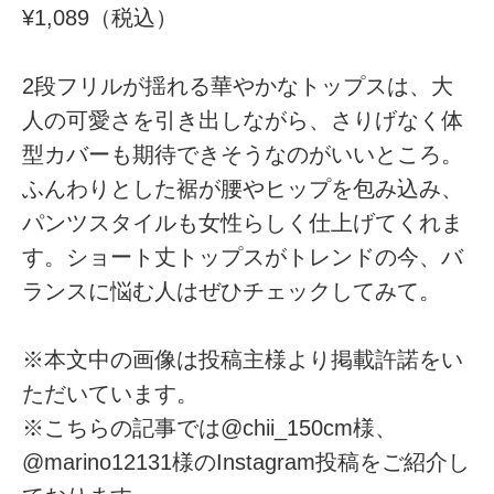
¥1,089（税込）
2段フリルが揺れる華やかなトップスは、大
人の可愛さを引き出しながら、さりげなく体
型カバーも期待できそうなのがいいところ。
ふんわりとした裾が腰やヒップを包み込み、
パンツスタイルも女性らしく仕上げてくれま
す。ショート丈トップスがトレンドの今、バ
ランスに悩む人はぜひチェックしてみて。
※本文中の画像は投稿主様より掲載許諾をい
ただいています。
※こちらの記事では@chii_150cm様、
@marino12131様のInstagram投稿をご紹介し