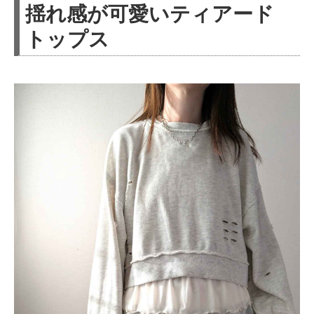
揺れ感が可愛いティアード
トップス