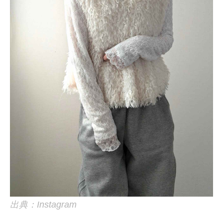
出典：Instagram