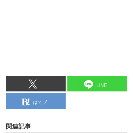
LINE
はてブ
関連記事