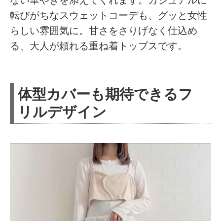
転びがちなスウェットコーデも、グッと女性
らしい雰囲気に。甘さをさりげなく仕込め
る、大人が頼れる重ね着トップスです。
体型カバーも期待できるフ
リルデザイン