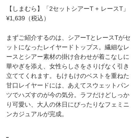
【しまむら】「2セットシアーT + レースT」
¥1,639（税込）
まずご紹介するのは、シアーTとレースTがセ
ットになったレイヤードトップス。繊細なレ
ースとシアー素材の掛け合わせが着こなしに
華やぎを添え、女性らしさをさりげなく引き
立ててくれます。もけもけのベストを重ねた
甘口レイヤードには、あえてスウェットパン
ツでハズすのが今の気分。ラフだけどしっか
り可愛い、大人の休日にぴったりなフェミニ
ンカジュアルが完成。