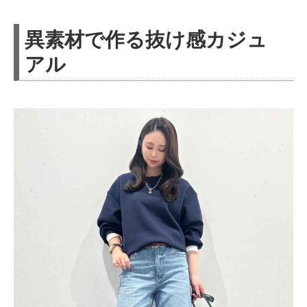
異素材で作る抜け感カジュ
アル