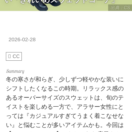
出典：CS
2026-02-28
CC
冬の寒さが和らぎ、少しずつ軽やかな装いに
シフトしたくなるこの時期。リラックス感の
あるオーバーサイズのスウェットは、旬のテ
イストを楽しめる一方で、アラサー女性にと
っては『カジュアルすぎてうまく着こなせな
い』と悩むことが多いアイテムかも。今回は