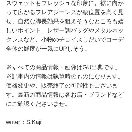
スウェットもフレッシュな印象に。裾に向か
って広がるフレアジーンズが腰位置を高く見
せ、自然な脚長効果を狙えそうなところも嬉
しいポイント。レザー調バッグやメタルネッ
クレスなど、小物のチョイスしだいでコーデ
全体の鮮度が一気にUPしそう。
※すべての商品情報・画像はGU出典です。
※記事内の情報は執筆時のものになります。
価格変更や、販売終了の可能性もございま
す。最新の商品情報は各お店・ブランドなど
にご確認くださいませ。
writer：S.Kaji