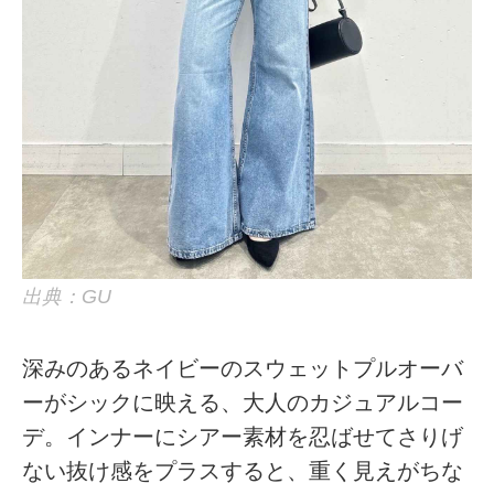
出典：GU
深みのあるネイビーのスウェットプルオーバ
ーがシックに映える、大人のカジュアルコー
デ。インナーにシアー素材を忍ばせてさりげ
ない抜け感をプラスすると、重く見えがちな