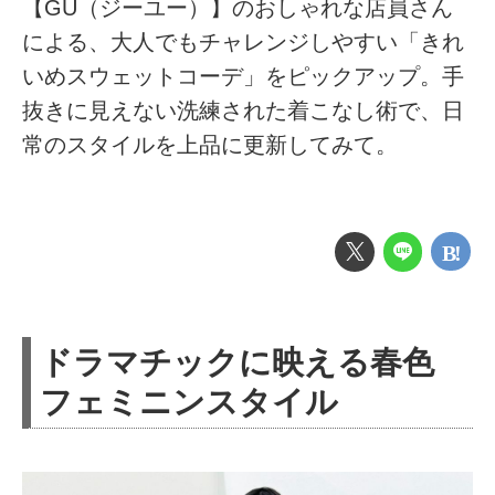
【GU（ジーユー）】のおしゃれな店員さん
による、大人でもチャレンジしやすい「きれ
いめスウェットコーデ」をピックアップ。手
抜きに見えない洗練された着こなし術で、日
常のスタイルを上品に更新してみて。
ドラマチックに映える春色
フェミニンスタイル