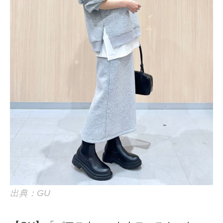
出典：GU