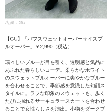
出典：GU
【GU】「パフスウェットオーバーサイズプ
ルオーバー」￥2,990（税込）
瑞々しいブルーが目を引く、透明感と気品に
あふれた春らしいコーデ。柔らかなホワイト
のスウェットプルオーバーに爽やかなブルー
を合わせることで、季節感を意識した旬顔ス
タイルに。ラフな印象のスウェットも、歩く
たびに揺れるサーキュラースカートを合わせ
ることで女性らしさを演出。小物をダークブ