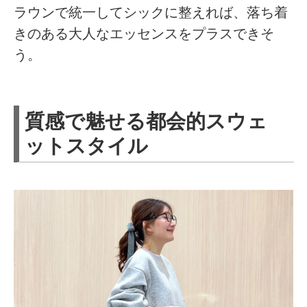
ラウンで統一してシックに整えれば、落ち着
きのある大人なエッセンスをプラスできそ
う。
質感で魅せる都会的スウェ
ットスタイル