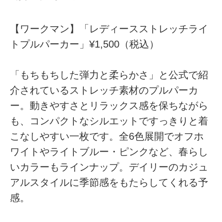
【ワークマン】「レディースストレッチライ
トプルパーカー」¥1,500（税込）
「もちもちした弾力と柔らかさ」と公式で紹
介されているストレッチ素材のプルパーカ
ー。動きやすさとリラックス感を保ちながら
も、コンパクトなシルエットですっきりと着
こなしやすい一枚です。全6色展開でオフホ
ワイトやライトブルー・ピンクなど、春らし
いカラーもラインナップ。デイリーのカジュ
アルスタイルに季節感をもたらしてくれる予
感。