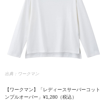
出典：ワークマン
【ワークマン】「レディースサーバーコット
ンプルオーバー」¥1,280（税込）