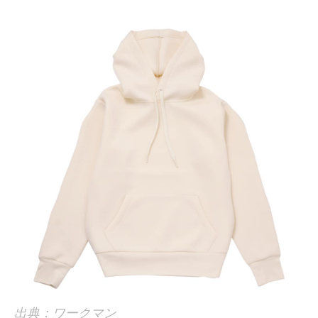
出典：ワークマン