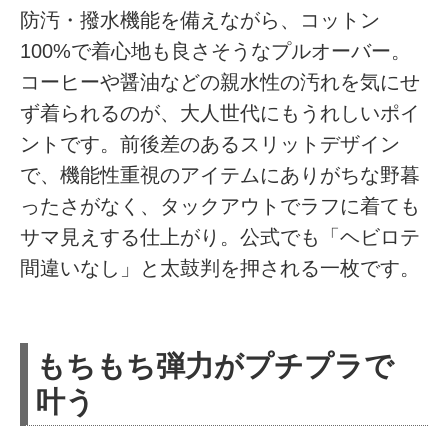
防汚・撥水機能を備えながら、コットン
100%で着心地も良さそうなプルオーバー。
コーヒーや醤油などの親水性の汚れを気にせ
ず着られるのが、大人世代にもうれしいポイ
ントです。前後差のあるスリットデザイン
で、機能性重視のアイテムにありがちな野暮
ったさがなく、タックアウトでラフに着ても
サマ見えする仕上がり。公式でも「ヘビロテ
間違いなし」と太鼓判を押される一枚です。
もちもち弾力がプチプラで
叶う