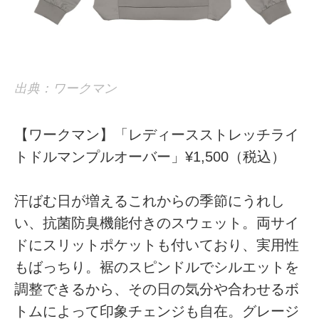
出典：ワークマン
【ワークマン】「レディースストレッチライ
トドルマンプルオーバー」¥1,500（税込）
汗ばむ日が増えるこれからの季節にうれし
い、抗菌防臭機能付きのスウェット。両サイ
ドにスリットポケットも付いており、実用性
もばっちり。裾のスピンドルでシルエットを
調整できるから、その日の気分や合わせるボ
トムによって印象チェンジも自在。グレージ