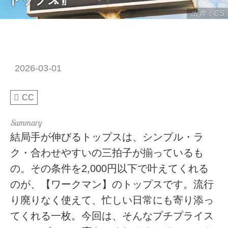
出典：CS
2026-03-01
CC
結局手が伸びるトップスは、シンプル・ラ
ク・合わせやすいの三拍子が揃っているも
の。その条件を2,000円以下で叶えてくれる
のが、【ワークマン】のトップスです。流行
り廃りなく使えて、忙しい日常にも寄り添っ
てくれる一枚。今回は、そんなプチプライス