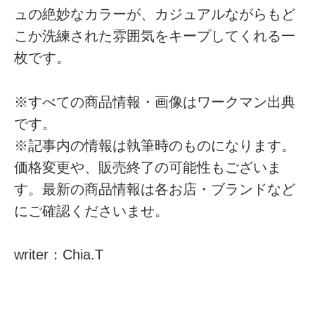
ュの絶妙なカラーが、カジュアルながらもど
こか洗練された雰囲気をキープしてくれる一
枚です。
※すべての商品情報・画像はワークマン出典
です。
※記事内の情報は執筆時のものになります。
価格変更や、販売終了の可能性もございま
す。最新の商品情報は各お店・ブランドなど
にご確認くださいませ。
writer：Chia.T