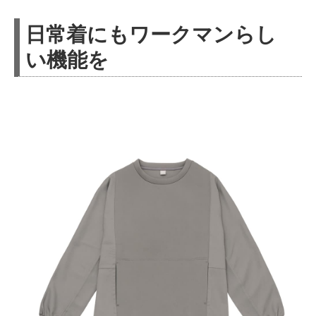
日常着にもワークマンらし
い機能を