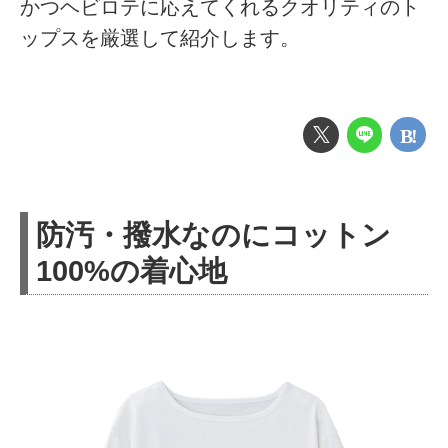
かつヘビロテに応えてくれるクオリティのト
ップスを厳選して紹介します。
防汚・撥水なのにコットン
100%の着心地