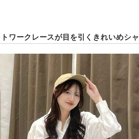
ットワークレースが目を引くきれいめシ