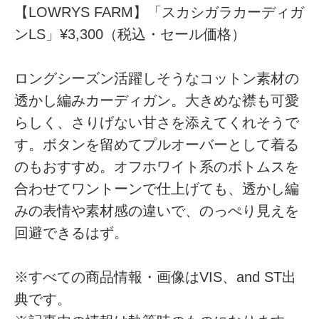
【LOWRYS FARM】「スカシガラカーディガ
ンLS」¥3,300（税込・セール価格）
ロングシーズン活躍しそうなコットン素材の
透かし編みカーディガン。大きめな襟も可愛
らしく、さりげない甘さを添えてくれそうで
す。ボタンを留めてプルオーバーとして着る
のもおすすめ。オフホワイト系のボトムスを
合わせてワントーンで仕上げても、透かし編
みの表情や素材感の違いで、のっぺり見えを
回避できるはず。
※すべての商品情報・画像はVIS、and ST出
典です。