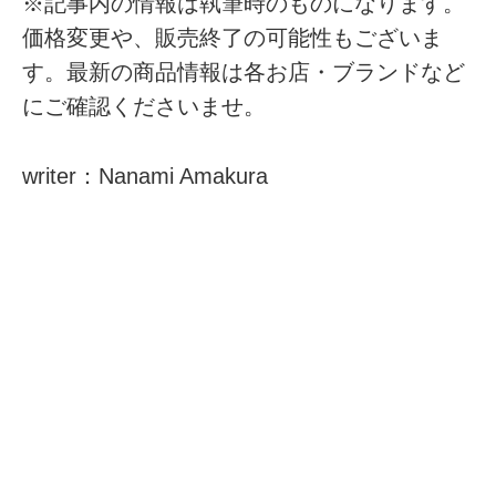
※記事内の情報は執筆時のものになります。
価格変更や、販売終了の可能性もございま
す。最新の商品情報は各お店・ブランドなど
にご確認くださいませ。
writer：Nanami Amakura