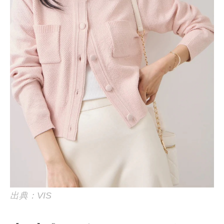
出典：VIS