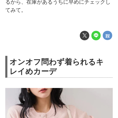
るから、在庫があるうちに早めにチェックし
てみて。
オンオフ問わず着られるキ
レイめカーデ