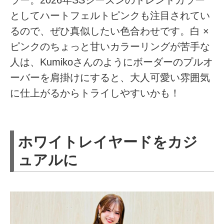
としてハートフェルトピンクも注目されてい
るので、ぜひ真似したい色合わせです。白 ×
ピンクのちょっと甘いカラーリングが苦手な
人は、Kumikoさんのようにボーダーのプルオ
ーバーを肩掛けにすると、大人可愛い雰囲気
に仕上がるからトライしやすいかも！
ホワイトレイヤードをカジ
ュアルに