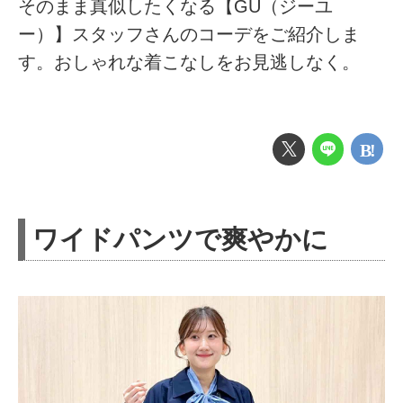
そのまま真似したくなる【GU（ジーユ
ー）】スタッフさんのコーデをご紹介しま
す。おしゃれな着こなしをお見逃しなく。
ワイドパンツで爽やかに