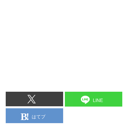
LINE
はてブ