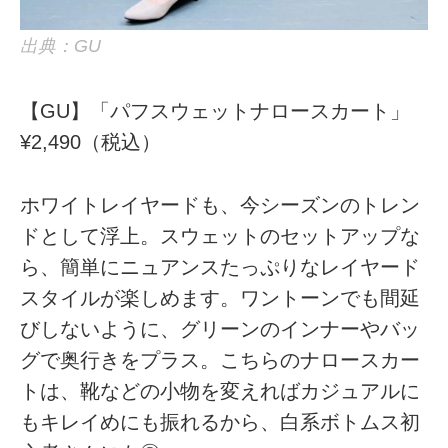
出典：GU
【GU】「パフスウェットナロースカート」
¥2,490（税込）
ホワイトレイヤードも、今シーズンのトレン
ドとして浮上。スウェットのセットアップな
ら、簡単にニュアンスたっぷりなレイヤード
スタイルが楽しめます。ワントーンでも間延
びしないように、グリーンのインナーやバッ
グで奥行きをプラス。こちらのナロースカー
トは、靴などの小物を変えればカジュアルに
もキレイめにも振れるから、白系ボトムス初