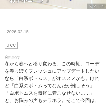
出典：CS
2026-02-15
CC
冬から春へと移り変わる、この時期。コーデ
を春っぽくフレッシュにアップデートしたい
なら「白系ボトムス」がオススメかも。けれ
ど「白系のボトムってなんだか難しそう」
「白ボトムスを気軽に着こなせない……」
と、お悩みの声もチラホラ。そこで今回は、