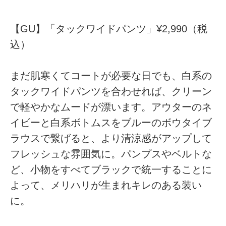
【GU】「タックワイドパンツ」¥2,990（税
込）
まだ肌寒くてコートが必要な日でも、白系の
タックワイドパンツを合わせれば、クリーン
で軽やかなムードが漂います。アウターのネ
イビーと白系ボトムスをブルーのボウタイブ
ラウスで繋げると、より清涼感がアップして
フレッシュな雰囲気に。パンプスやベルトな
ど、小物をすべてブラックで統一することに
よって、メリハリが生まれキレのある装い
に。