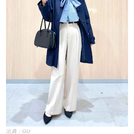
出典：GU