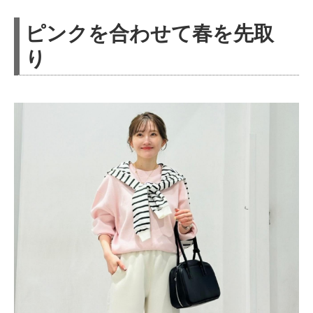
ピンクを合わせて春を先取
り