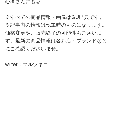
心者さんにも◎
※すべての商品情報・画像はGU出典です。
※記事内の情報は執筆時のものになります。
価格変更や、販売終了の可能性もございま
す。最新の商品情報は各お店・ブランドなど
にご確認くださいませ。
writer：マルツキコ