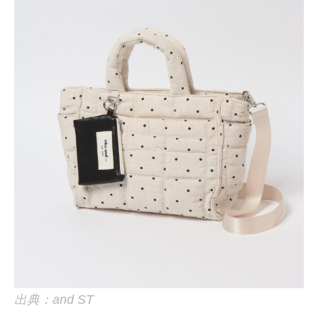
出典：and ST