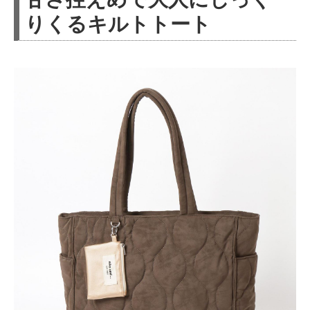
りくるキルトトート