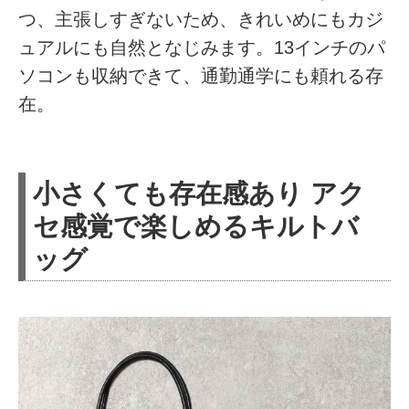
つ、主張しすぎないため、きれいめにもカジ
ュアルにも自然となじみます。13インチのパ
ソコンも収納できて、通勤通学にも頼れる存
在。
小さくても存在感あり アク
セ感覚で楽しめるキルトバ
ッグ