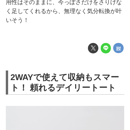
用性はそのままに、今っぽさだけをさりげな
く足してくれるから、無理なく気分転換が叶
いそう！
2WAYで使えて収納もスマー
ト！ 頼れるデイリートート