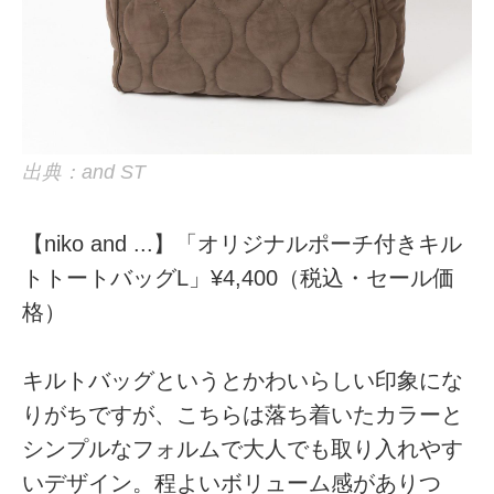
出典：and ST
【niko and ...】「オリジナルポーチ付きキル
トトートバッグL」¥4,400（税込・セール価
格）
キルトバッグというとかわいらしい印象にな
りがちですが、こちらは落ち着いたカラーと
シンプルなフォルムで大人でも取り入れやす
いデザイン。程よいボリューム感がありつ