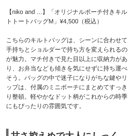
【niko and ...】「オリジナルポーチ付きキル
トトートバッグM」¥4,500（税込）
こちらのキルトバッグは、シーンに合わせて
手持ちとショルダーで持ち方を変えられるの
が魅力。マチ付きで見た目以上に収納力があ
り、お弁当なども傾きを気にせずに持ち運べ
そう。バッグの中で迷子になりがちな鍵やリ
ップは、付属のミニポーチにまとめてすっき
り整頓。軽やかなドット柄がこれからの時季
にもぴったりの雰囲気です。
甘さ控えめで大人にしっく