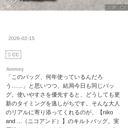
出典：CS
2026-02-15
CC
「このバッグ、何年使っているんだろ
う……」と思いつつ、結局今日も同じバッ
グ。使いやすさを優先すると、どうしても更
新のタイミングを逃しがちです。そんな大人
のリアルに寄り添ってくれるのが、【niko
and ...（ニコアンド）】のキルトバッグ。実