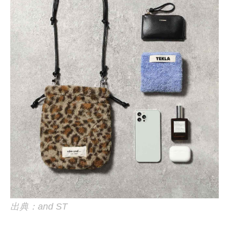
出典：and ST