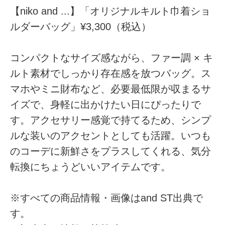
【niko and ...】「オリジナルキルト巾着ショ
ルダーバッグ」¥3,300（税込）
コンパクトなサイズ感ながら、ファー調 × キ
ルト素材でしっかり存在感を放つバッグ。ス
マホやミニ財布など、必要最低限が収まるサ
イズで、身軽に出かけたい日にぴったりで
す。アクセサリー感覚で持てるため、シンプ
ルな装いのアクセントとしても活躍。いつも
のコーデに新鮮さをプラスしてくれる、気分
転換にちょうどいいアイテムです。
※すべての商品情報・画像はand ST出典で
す。