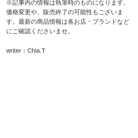
※記事内の情報は執筆時のものになります。
価格変更や、販売終了の可能性もございま
す。最新の商品情報は各お店・ブランドなど
にご確認くださいませ。
writer：Chia.T