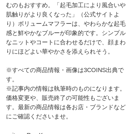
むのもおすすめ。「起毛加工により風合いや
肌触りがより良くなった」（公式サイトよ
り）ボリュームマフラーは、やわらかな起毛
感と鮮やかなブルーが印象的です。シンプル
なニットやコートに合わせるだけで、顔まわ
りにほどよい華やかさを添えられそう。
※すべての商品情報・画像は3COINS出典で
す。
※記事内の情報は執筆時のものになります。
価格変更や、販売終了の可能性もございま
す。最新の商品情報は各お店・ブランドなど
にご確認くださいませ。