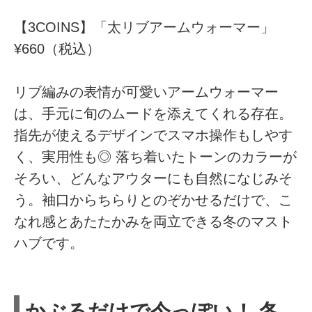
【3COINS】「太リブアームウォーマー」
¥660（税込）
リブ編みの表情が可愛いアームウォーマー
は、手元に旬のムードを添えてくれる存在。
指先が使えるデザインでスマホ操作もしやす
く、実用性も◎ 落ち着いたトーンのカラーが
そろい、どんなアウターにも自然になじみそ
う。袖口からちらりとのぞかせるだけで、こ
なれ感とあたたかみを両立できる冬のマスト
ハブです。
かぶるだけで今っぽい！ 冬