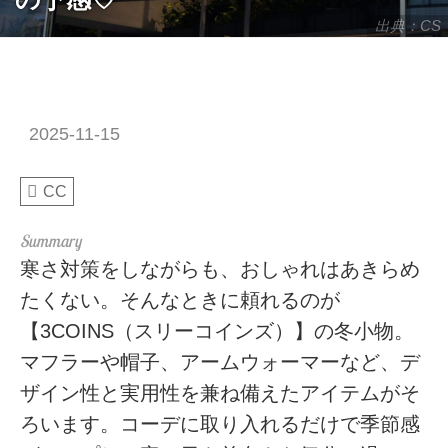
出典：CS
2025-11-15
CC
寒さ対策をしながらも、おしゃれはあきらめ
たくない。そんなときに頼れるのが
【3COINS（スリーコインズ）】の冬小物。
マフラーや帽子、アームウォーマーなど、デ
ザイン性と実用性を兼ね備えたアイテムがそ
ろいます。コーデに取り入れるだけで季節感