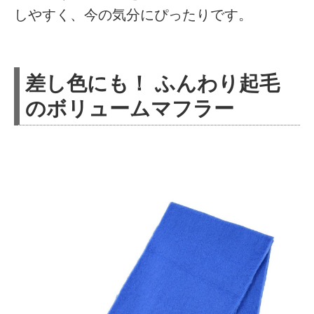
しやすく、今の気分にぴったりです。
差し色にも！ ふんわり起毛
のボリュームマフラー