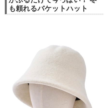
も頼れるバケットハット