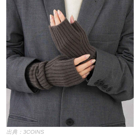
出典：3COINS