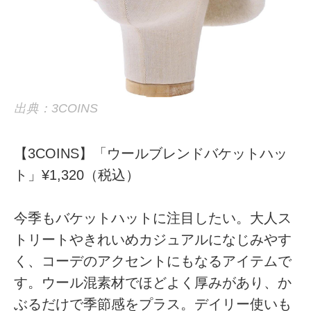
出典：3COINS
【3COINS】「ウールブレンドバケットハッ
ト」¥1,320（税込）
今季もバケットハットに注目したい。大人ス
トリートやきれいめカジュアルになじみやす
く、コーデのアクセントにもなるアイテムで
す。ウール混素材でほどよく厚みがあり、か
ぶるだけで季節感をプラス。デイリー使いも