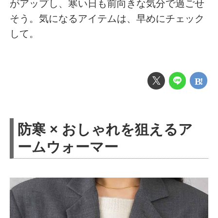
がアップし、寒い日も前向きな気分で過ごせ
そう。気になるアイテムは、早めにチェック
して。
防寒 × おしゃれを狙えるア
ームウォーマー