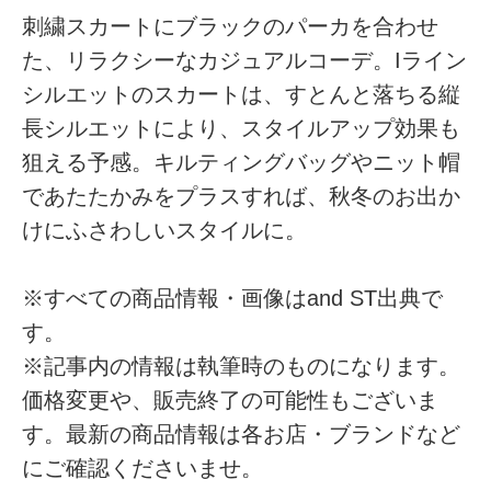
刺繍スカートにブラックのパーカを合わせ
た、リラクシーなカジュアルコーデ。Iライン
シルエットのスカートは、すとんと落ちる縦
長シルエットにより、スタイルアップ効果も
狙える予感。キルティングバッグやニット帽
であたたかみをプラスすれば、秋冬のお出か
けにふさわしいスタイルに。
※すべての商品情報・画像はand ST出典で
す。
※記事内の情報は執筆時のものになります。
価格変更や、販売終了の可能性もございま
す。最新の商品情報は各お店・ブランドなど
にご確認くださいませ。