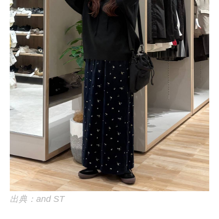
出典：and ST