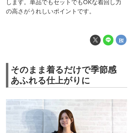
します。単品でもセットでもOKな着回し力
の高さがうれしいポイントです。
そのまま着るだけで季節感
あふれる仕上がりに