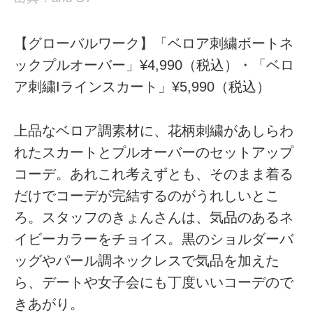
【グローバルワーク】「ベロア刺繍ボートネ
ックプルオーバー」¥4,990（税込）・「ベロ
ア刺繍Iラインスカート」¥5,990（税込）
上品なベロア調素材に、花柄刺繍があしらわ
れたスカートとプルオーバーのセットアップ
コーデ。あれこれ考えずとも、そのまま着る
だけでコーデが完結するのがうれしいとこ
ろ。スタッフのきょんさんは、気品のあるネ
イビーカラーをチョイス。黒のショルダーバ
ッグやパール調ネックレスで気品を加えた
ら、デートや女子会にも丁度いいコーデので
きあがり。