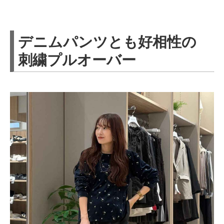
デニムパンツとも好相性の
刺繍プルオーバー