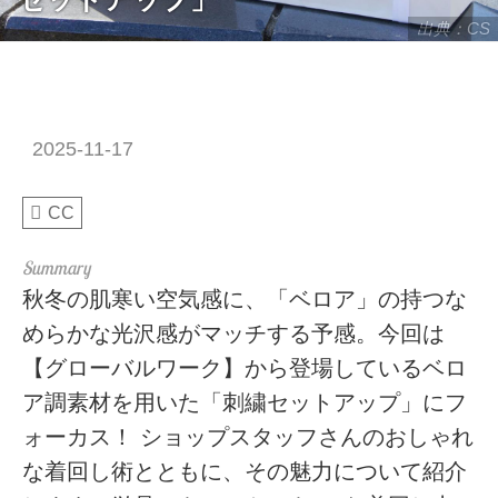
出典：CS
2025-11-17
CC
秋冬の肌寒い空気感に、「ベロア」の持つな
めらかな光沢感がマッチする予感。今回は
【グローバルワーク】から登場しているベロ
ア調素材を用いた「刺繍セットアップ」にフ
ォーカス！ ショップスタッフさんのおしゃれ
な着回し術とともに、その魅力について紹介