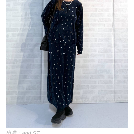
出典：and ST