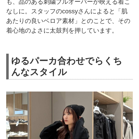
も、品のある刺繍プルオーバーが映える着こ
なしに。スタッフのcossyさんによると「肌
あたりの良いベロア素材」とのことで、その
着心地のよさに太鼓判を押しています。
ゆるパーカ合わせでらくち
んなスタイル