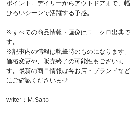
ポイント。デイリーからアウトドアまで、幅
ひろいシーンで活躍する予感。
※すべての商品情報・画像はユニクロ出典で
す。
※記事内の情報は執筆時のものになります。
価格変更や、販売終了の可能性もございま
す。最新の商品情報は各お店・ブランドなど
にご確認くださいませ。
writer：M.Saito