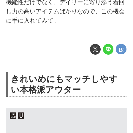
機能性だけでなく、デイリーに寄り添う着回
し力の高いアイテムばかりなので、この機会
に手に入れてみて。
きれいめにもマッチしやす
い本格派アウター