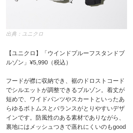
出典：ユニクロ
【ユニクロ】「ウインドプルーフスタンドブ
ルゾン」¥5,990（税込）
フードが襟に収納でき、裾のドロストコード
でシルエットが調整できるブルゾン。着丈が
短めで、ワイドパンツやスカートといったあ
らゆるボトムスとバランスがとりやすいデザ
インです。防風性のある素材でありながら、
裏地にはメッシュつきで蒸れにくいのもgood