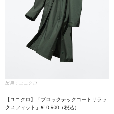
出典：ユニクロ
【ユニクロ】「ブロックテックコートリラッ
クスフィット」¥10,900（税込）