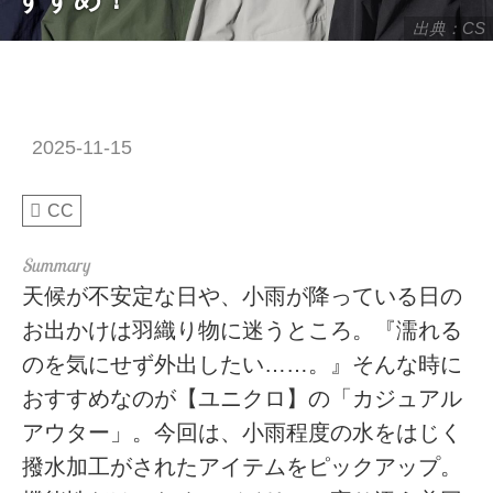
出典：CS
2025-11-15
CC
天候が不安定な日や、小雨が降っている日の
お出かけは羽織り物に迷うところ。『濡れる
のを気にせず外出したい……。』そんな時に
おすすめなのが【ユニクロ】の「カジュアル
アウター」。今回は、小雨程度の水をはじく
撥水加工がされたアイテムをピックアップ。