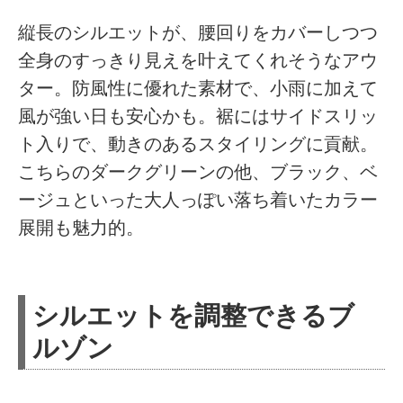
縦長のシルエットが、腰回りをカバーしつつ
全身のすっきり見えを叶えてくれそうなアウ
ター。防風性に優れた素材で、小雨に加えて
風が強い日も安心かも。裾にはサイドスリッ
ト入りで、動きのあるスタイリングに貢献。
こちらのダークグリーンの他、ブラック、ベ
ージュといった大人っぽい落ち着いたカラー
展開も魅力的。
シルエットを調整できるブ
ルゾン