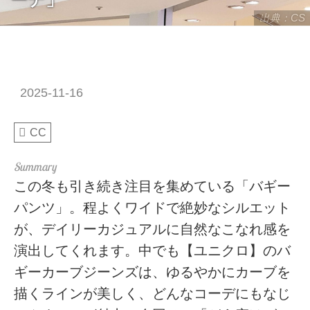
出典：CS
2025-11-16
CC
この冬も引き続き注目を集めている「バギー
パンツ」。程よくワイドで絶妙なシルエット
が、デイリーカジュアルに自然なこなれ感を
演出してくれます。中でも【ユニクロ】のバ
ギーカーブジーンズは、ゆるやかにカーブを
描くラインが美しく、どんなコーデにもなじ