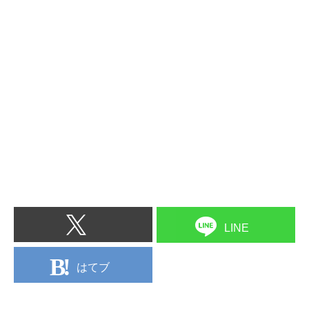
LINE
はてブ