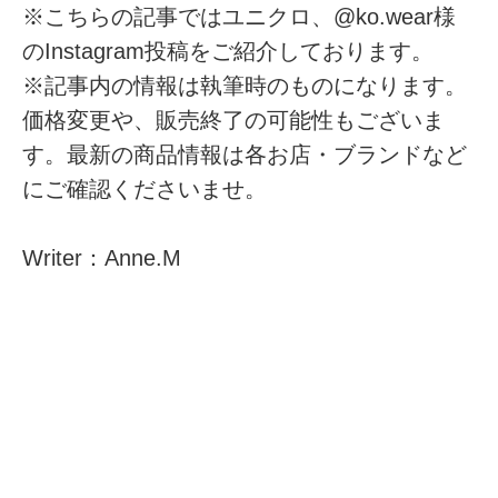
※こちらの記事ではユニクロ、@ko.wear様
のInstagram投稿をご紹介しております。
※記事内の情報は執筆時のものになります。
価格変更や、販売終了の可能性もございま
す。最新の商品情報は各お店・ブランドなど
にご確認くださいませ。
Writer：Anne.M