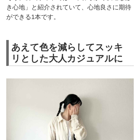
き心地」と紹介されていて、心地良さに期待
ができる1本です。
あえて色を減らしてスッキ
リとした大人カジュアルに