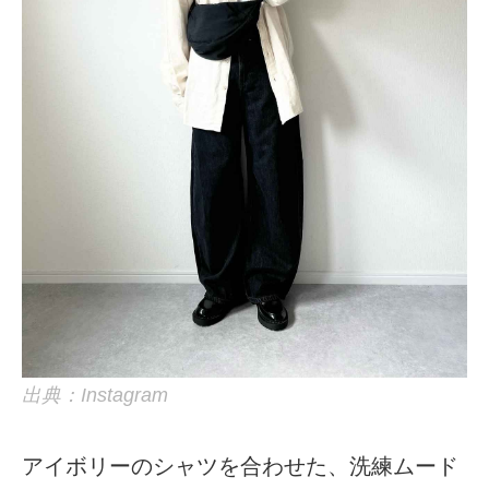
出典：Instagram
アイボリーのシャツを合わせた、洗練ムード