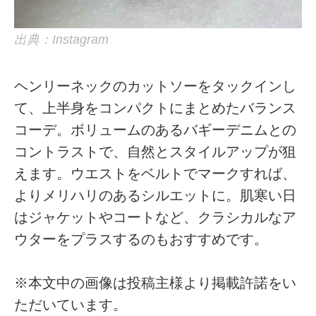
出典：Instagram
ヘンリーネックのカットソーをタックインし
て、上半身をコンパクトにまとめたバランス
コーデ。ボリュームのあるバギーデニムとの
コントラストで、自然とスタイルアップが狙
えます。ウエストをベルトでマークすれば、
よりメリハリのあるシルエットに。肌寒い日
はジャケットやコートなど、クラシカルなア
ウターをプラスするのもおすすめです。
※本文中の画像は投稿主様より掲載許諾をい
ただいています。