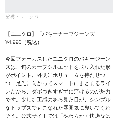
出典：ユニクロ
【ユニクロ】「バギーカーブジーンズ」
¥4,990（税込）
今回フォーカスしたユニクロのバギージーン
ズは、旬のカーブシルエットを取り入れた形
がポイント。外側にボリュームを持たせつ
つ、足先に向かってスマートにまとまるライ
ンだから、ダボつきすぎずに穿けるのが魅力
です。少し加工感のある見た目が、シンプル
なトップスでもこなれた雰囲気に導いてくれ
そう。公式サイトでは「やわらかく快適なは