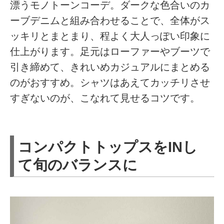
漂うモノトーンコーデ。ダークな色合いのカ
ーブデニムと組み合わせることで、全体がス
ッキリとまとまり、程よく大人っぽい印象に
仕上がります。足元はローファーやブーツで
引き締めて、きれいめカジュアルにまとめる
のがおすすめ。シャツはあえてカッチリさせ
すぎないのが、こなれて見せるコツです。
コンパクトトップスをINし
て旬のバランスに