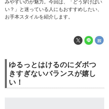
みやすいのが魅力。今回は、「どう穿けばい
い？」と迷っている人にもおすすめしたい、
お手本スタイルを紹介します。
ゆるっとはけるのにダボつ
きすぎないバランスが嬉し
い！