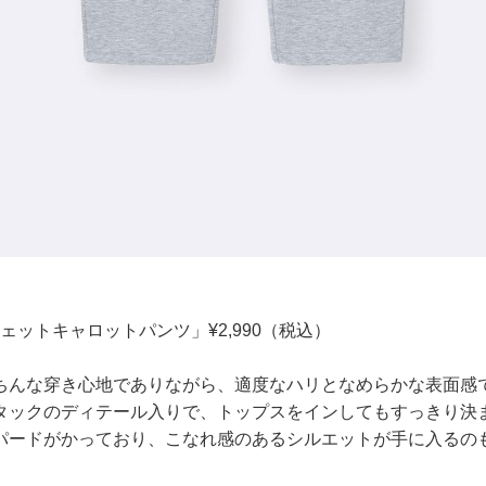
ェットキャロットパンツ」¥2,990（税込）
ちんな穿き心地でありながら、適度なハリとなめらかな表面感
タックのディテール入りで、トップスをインしてもすっきり決
パードがかっており、こなれ感のあるシルエットが手に入るの