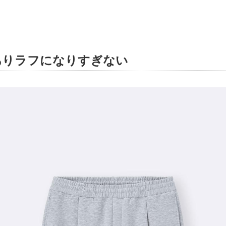
ありラフになりすぎない