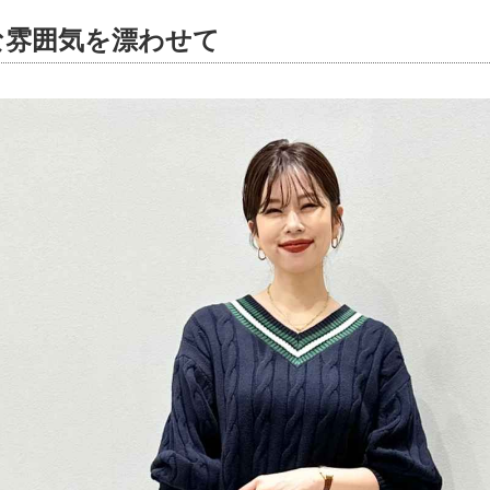
な雰囲気を漂わせて