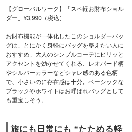
【グローバルワーク】「スペ軽お財布ショル
ダー」¥3,990（税込）
お財布機能が一体化したこのショルダーバッ
グは、とにかく身軽にバッグを整えたい人に
おすすめ。大人のシンプルコーデにピリッと
アクセントを効かせてくれる、レオパード柄
やシルバーカラーなどシャレ感のある色柄
で、小さいのに存在感は十分。ベーシックな
ブラックやホワイトはお呼ばれバッグとして
も重宝しそう。
旅にも日常にも “たためる軽