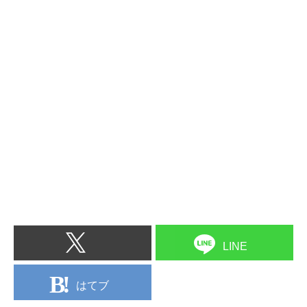
LINE
はてブ