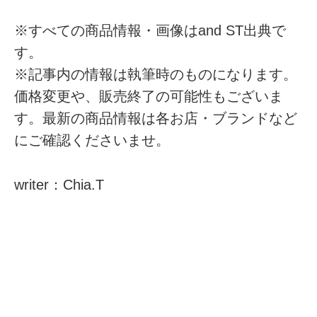
※すべての商品情報・画像はand ST出典で
す。
※記事内の情報は執筆時のものになります。
価格変更や、販売終了の可能性もございま
す。最新の商品情報は各お店・ブランドなど
にご確認くださいませ。
writer：Chia.T