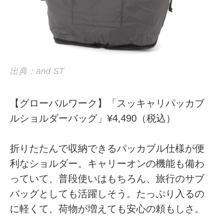
出典：and ST
【グローバルワーク】「スッキャリパッカブ
ルショルダーバッグ」¥4,490（税込）
折りたたんで収納できるパッカブル仕様が便
利なショルダー。キャリーオンの機能も備わ
っていて、普段使いはもちろん、旅行のサブ
バッグとしても活躍しそう。たっぷり入るの
に軽くて、荷物が増えても安心の頼もしさ。