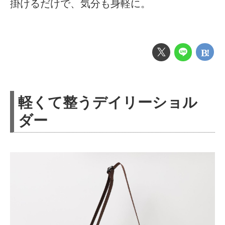
掛けるだけで、気分も身軽に。
軽くて整うデイリーショル
ダー