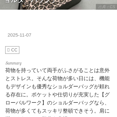
出典：CS
2025-11-07
CC
荷物を持っていて両手がふさがることは意外
とストレス。そんな荷物が多い日には、機能
もデザインも優秀なショルダーバッグが頼れ
る存在に。ポケットや仕切りが充実した【グ
ローバルワーク】のショルダーバッグなら、
荷物が多くてもスッキリ整頓できそう。肩に