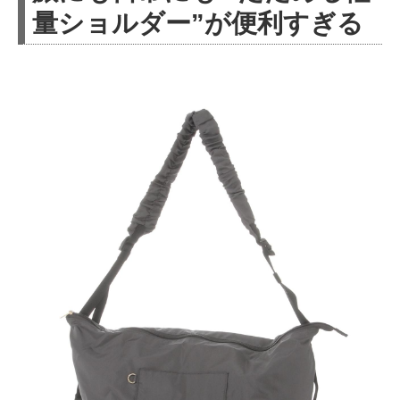
量ショルダー”が便利すぎる