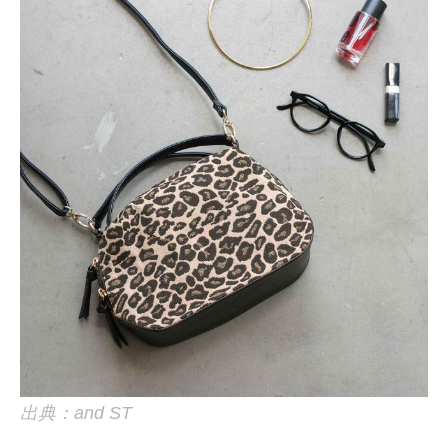
出典：and ST