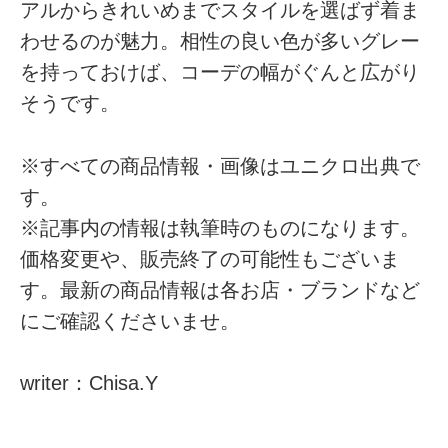
アルからきれいめまでスタイルを選ばず着ま
わせるのが魅力。相性の良い色が多いグレー
を持っておけば、コーデの幅がぐんと広がり
そうです。
※すべての商品情報・画像はユニクロ出典で
す。
※記事内の情報は執筆時のものになります。
価格変更や、販売終了の可能性もございま
す。最新の商品情報は各お店・ブランドなど
にご確認くださいませ。
writer：Chisa.Y