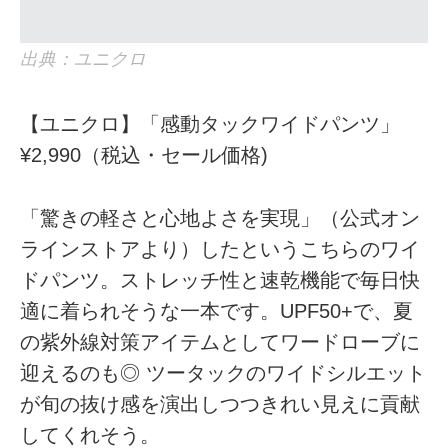
出典：ユニクロ
【ユニクロ】「感動タックワイドパンツ」
¥2,990（税込・セール価格)
「驚きの軽さと心地よさを実現」（公式オン
ラインストアより）したというこちらのワイ
ドパンツ。ストレッチ性と速乾機能で毎日快
適に着られそうな一本です。UPF50+で、夏
の紫外線対策アイテムとしてワードローブに
迎えるのも◎ ツータックのワイドシルエット
が旬の抜け感を演出しつつきれい見えに貢献
してくれそう。