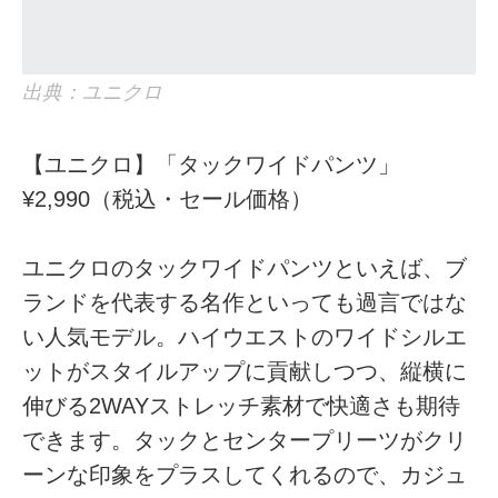
出典：ユニクロ
【ユニクロ】「タックワイドパンツ」
¥2,990（税込・セール価格）
ユニクロのタックワイドパンツといえば、ブ
ランドを代表する名作といっても過言ではな
い人気モデル。ハイウエストのワイドシルエ
ットがスタイルアップに貢献しつつ、縦横に
伸びる2WAYストレッチ素材で快適さも期待
できます。タックとセンタープリーツがクリ
ーンな印象をプラスしてくれるので、カジュ