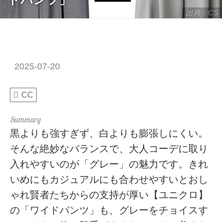
出典：CS
2025-07-20
CC
黒よりも強すぎず、白よりも膨張しにくい。
そんな絶妙なバランスで、大人コーデに取り
入れやすいのが「グレー」の魅力です。きれ
いめにもカジュアルにも合わせやすいとおし
ゃれ賢者たちからの支持が厚い【ユニクロ】
の「ワイドパンツ」も、グレーをチョイスす