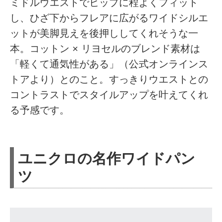
ミドルウエストでヒップに程よくフィット
し、ひざ下からフレアに広がるワイドシルエ
ットが美脚見えを後押ししてくれそうな一
本。コットン × リヨセルのブレンド素材は
「軽くて通気性がある」（公式オンラインス
トアより）とのこと。すっきりウエストとの
コントラストでスタイルアップを叶えてくれ
る予感です。
ユニクロの名作ワイドパン
ツ