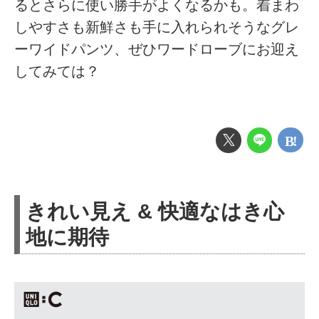
るとさらに使い勝手がよくなるかも。着まわ
しやすさも新鮮さも手に入れられそうなグレ
ーワイドパンツ、ぜひワードローブにお迎え
してみては？
きれい見え & 快適なはき心
地に期待