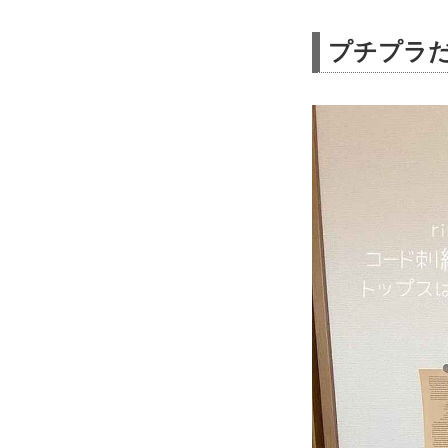
プチプラだ