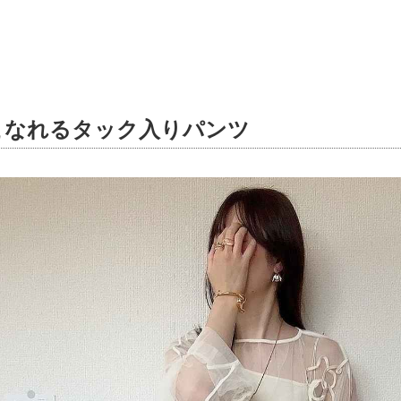
こなれるタック入りパンツ