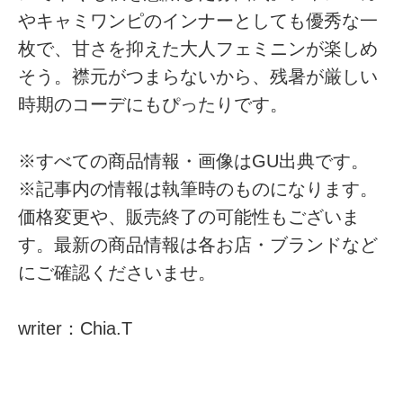
やキャミワンピのインナーとしても優秀な一
枚で、甘さを抑えた大人フェミニンが楽しめ
そう。襟元がつまらないから、残暑が厳しい
時期のコーデにもぴったりです。
※すべての商品情報・画像はGU出典です。
※記事内の情報は執筆時のものになります。
価格変更や、販売終了の可能性もございま
す。最新の商品情報は各お店・ブランドなど
にご確認くださいませ。
writer：Chia.T