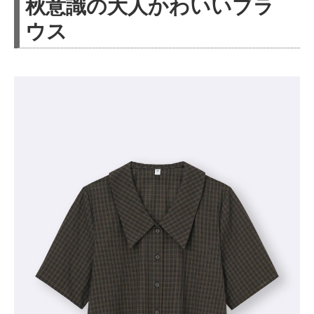
秋意識の大人かわいいブラ
ウス