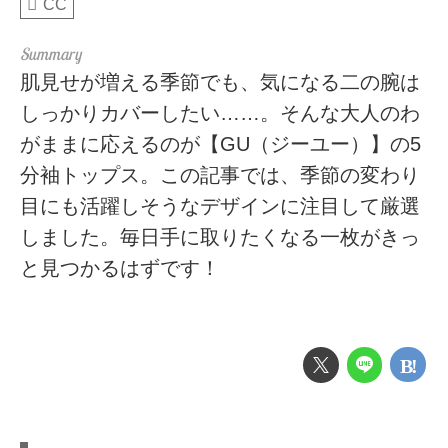
CC
肌見せが増える季節でも、気になる二の腕は
しっかりカバーしたい……。そんな大人のわ
がままに応えるのが【GU（ジーユー）】の5
分袖トップス。この記事では、季節の変わり
目にも活躍しそうなデザインに注目して厳選
しました。毎日手に取りたくなる一枚がきっ
と見つかるはずです！