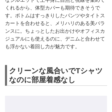
くれるから、体型カバーも期待できそうで
す。ボトムはすっきりしたパンツやタイトス
カートを合わせると、メリハリのある美バラ
ンスに。ちょっとしたお出かけやオフィスカ
ジュアルにも使えるのに、デニムと合わせて
も浮かない着回し力が魅力です。
クリーンな風合いでTシャツ
なのに部屋着感なし