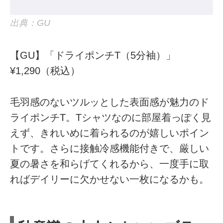
出典：GU
【GU】「ドライポンチT（5分袖）」
¥1,290（税込）
毛羽感のないツルッとした表面感が魅力のド
ライポンチT。Tシャツなのに部屋着っぽく見
えず、きれいめに着られるのが嬉しいポイン
トです。さらに接触冷感機能付きで、厳しい
夏の暑さを和らげてくれるから、一度手に取
ればデイリーに欠かせない一枚になるかも。