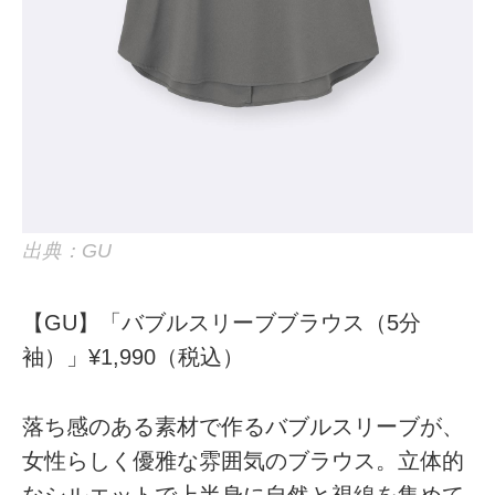
出典：GU
【GU】「バブルスリーブブラウス（5分
袖）」¥1,990（税込）
落ち感のある素材で作るバブルスリーブが、
女性らしく優雅な雰囲気のブラウス。立体的
なシルエットで上半身に自然と視線を集めて