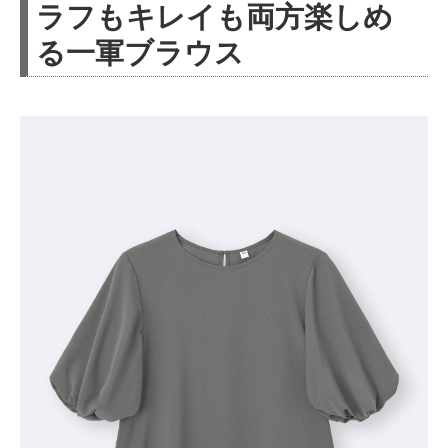
ラフもキレイも両方楽しめ
る一軍ブラウス