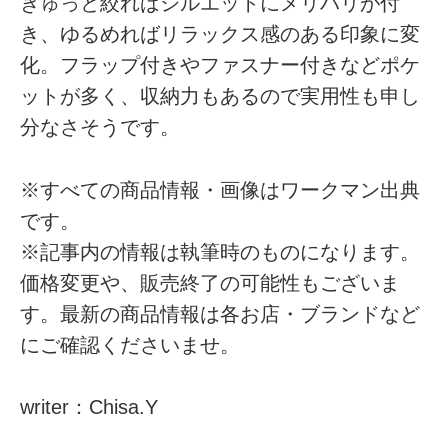
きゅっと絞ればシルエットにメリハリが付
き、ゆるめればリラックス感のある印象に変
化。フラップ付きやファスナー付きなどポケ
ットが多く、収納力もあるので実用性も申し
分なさそうです。
※すべての商品情報・画像はワークマン出典
です。
※記事内の情報は執筆時のものになります。
価格変更や、販売終了の可能性もございま
す。最新の商品情報は各お店・ブランドなど
にご確認くださいませ。
writer：Chisa.Y