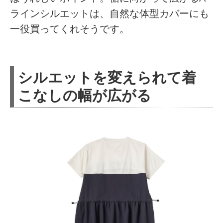
ラインシルエットは、自然な体型カバーにも
一役買ってくれそうです。
シルエットを変えられて着
こなしの幅が広がる