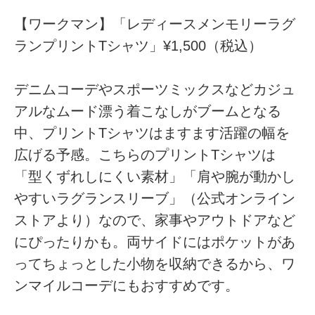
【ワークマン】「レディースメンモリーラグ
ランプリントTシャツ」¥1,500（税込）
デニムコーデやスポーツミックスなどカジュ
アルなムード漂う着こなしがブームとなる
中、プリントTシャツはますます活躍の幅を
広げる予感。こちらのプリントTシャツは
「型くずれしにくい素材」「肩や腕が動かし
やすいラグランスリーブ」（公式オンライン
ストアより）なので、家事やアウトドアなど
にぴったりかも。両サイドにはポケットがあ
ってちょっとした小物を収納できるから、ワ
ンマイルコーデにもおすすめです。