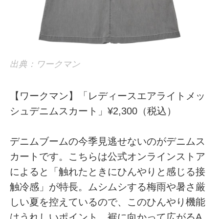
出典：ワークマン
【ワークマン】「レディースエアライトメッ
シュデニムスカート」¥2,300（税込）
デニムブームの今季見逃せないのがデニムス
カートです。こちらは公式オンラインストア
によると「触れたときにひんやりと感じる接
触冷感」が特長。ムシムシする梅雨や暑さ厳
しい夏を控えているので、このひんやり機能
はうれしいポイント。裾に向かって広がるA