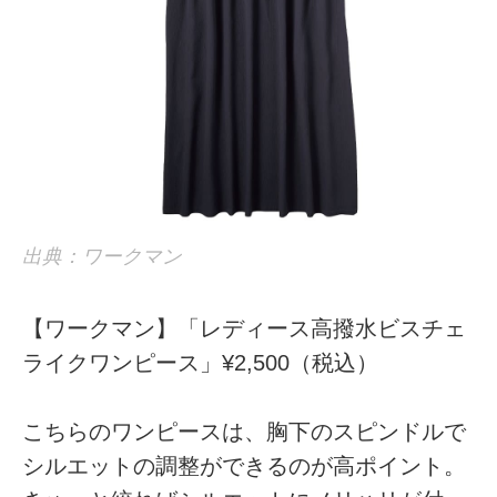
出典：ワークマン
【ワークマン】「レディース高撥水ビスチェ
ライクワンピース」¥2,500（税込）
こちらのワンピースは、胸下のスピンドルで
シルエットの調整ができるのが高ポイント。