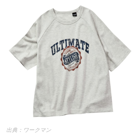
出典：ワークマン