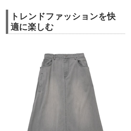
トレンドファッションを快
適に楽しむ