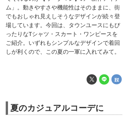
ム」。動きやすさや機能性はそのままに、街
でもおしゃれ見えしそうなデザインが続々登
場しています。今回は、タウンユースにもぴ
ったりなTシャツ・スカート・ワンピースを
ご紹介。いずれもシンプルなデザインで着回
しが利くので、この夏の一軍に入れてみて。
夏のカジュアルコーデに