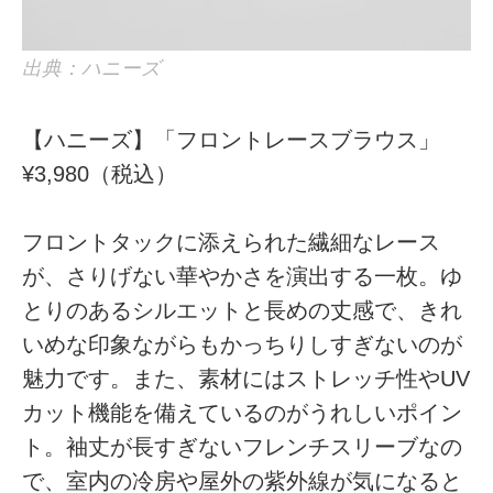
出典：ハニーズ
【ハニーズ】「フロントレースブラウス」
¥3,980（税込）
フロントタックに添えられた繊細なレース
が、さりげない華やかさを演出する一枚。ゆ
とりのあるシルエットと長めの丈感で、きれ
いめな印象ながらもかっちりしすぎないのが
魅力です。また、素材にはストレッチ性やUV
カット機能を備えているのがうれしいポイン
ト。袖丈が長すぎないフレンチスリーブなの
で、室内の冷房や屋外の紫外線が気になると