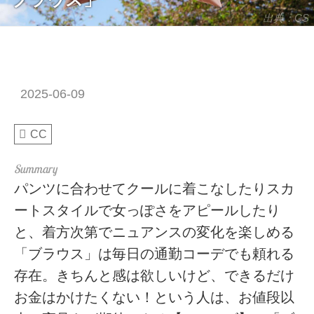
出典：CS
2025-06-09
CC
パンツに合わせてクールに着こなしたりスカ
ートスタイルで女っぽさをアピールしたり
と、着方次第でニュアンスの変化を楽しめる
「ブラウス」は毎日の通勤コーデでも頼れる
存在。きちんと感は欲しいけど、できるだけ
お金はかけたくない！という人は、お値段以