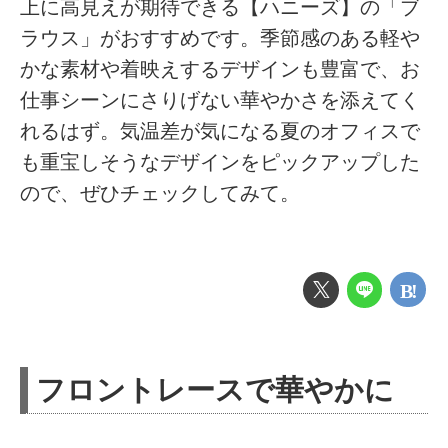
上に高見えが期待できる【ハニーズ】の「ブ
ラウス」がおすすめです。季節感のある軽や
かな素材や着映えするデザインも豊富で、お
仕事シーンにさりげない華やかさを添えてく
れるはず。気温差が気になる夏のオフィスで
も重宝しそうなデザインをピックアップした
ので、ぜひチェックしてみて。
フロントレースで華やかに