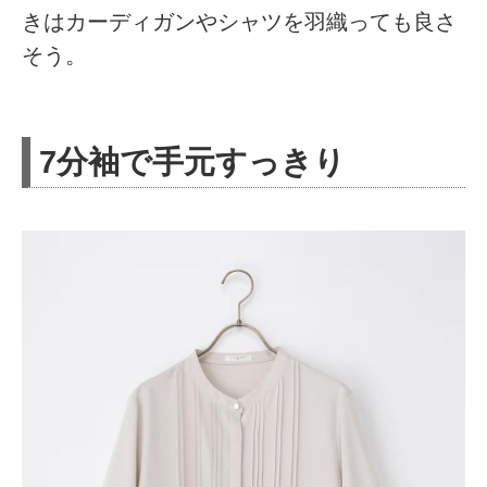
きはカーディガンやシャツを羽織っても良さ
そう。
7分袖で手元すっきり