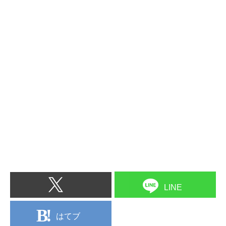
LINE
はてブ