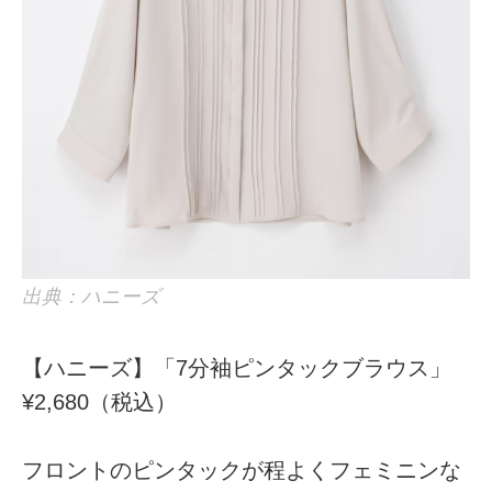
出典：ハニーズ
【ハニーズ】「7分袖ピンタックブラウス」
¥2,680（税込）
フロントのピンタックが程よくフェミニンな