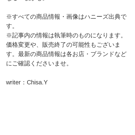
※すべての商品情報・画像はハニーズ出典で
す。
※記事内の情報は執筆時のものになります。
価格変更や、販売終了の可能性もございま
す。最新の商品情報は各お店・ブランドなど
にご確認くださいませ。
writer：Chisa.Y