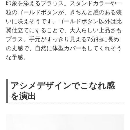
印象を添えるブラウス。スタンドカラーや一
粒のゴールドボタンが、きちんと感のある装
いに映えそうです。ゴールドボタン以外は比
翼仕立てにすることで、大人らしい上品さも
プラス。手元がすっきり見える7分袖に長め
の丈感で、自然に体型カバーもしてくれそう
な予感。
アシメデザインでこなれ感
を演出