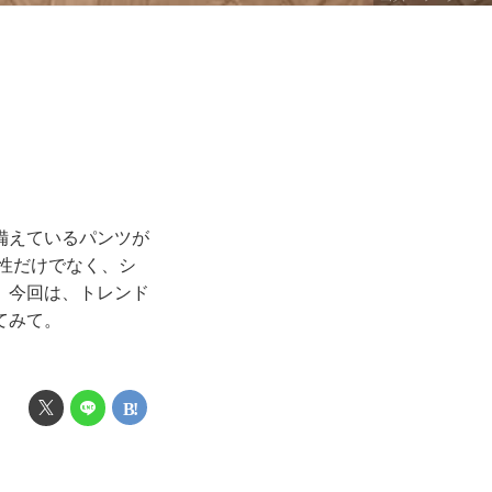
備えているパンツが
性だけでなく、シ
。今回は、トレンド
てみて。