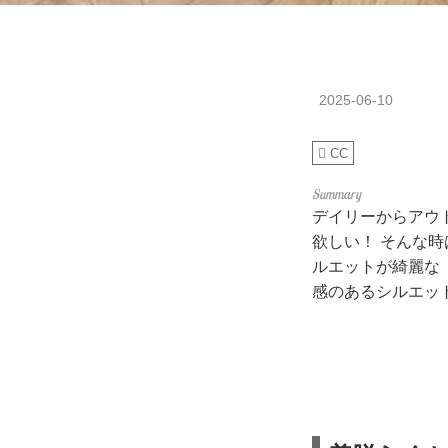
2025-06-10
CC
デイリーからアウ
欲しい！ そんな
ルエットが綺麗な
感のあるシルエッ