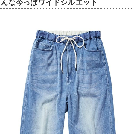
ちんな今っぽワイドシルエット