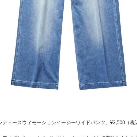
ディースウィモーションイージーワイドパンツ」¥2,500（税