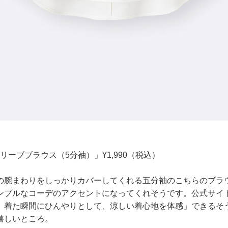
リーブブラウス（5分袖）」¥1,990（税込）
の腕まわりをしっかりカバーしてくれる五分袖のこちらのブラ
ンプルなコーデのアクセントになってくれそうです。公式サイ
、着た瞬間にひんやりとして、涼しい着心地を体感」できるそ
嬉しいところ。