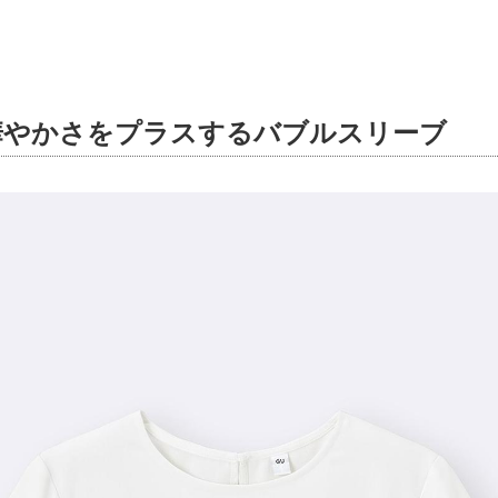
華やかさをプラスするバブルスリーブ