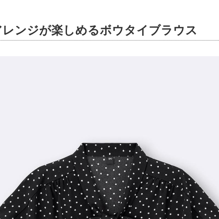
アレンジが楽しめるボウタイブラウス