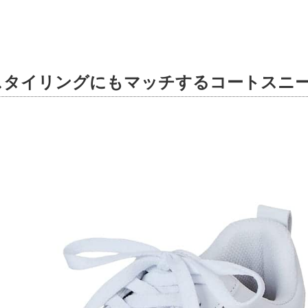
スタイリングにもマッチするコートスニ