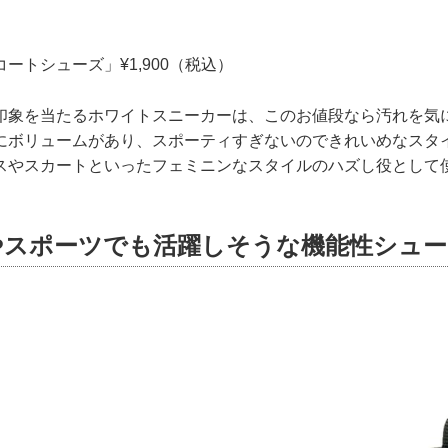
ートシューズ」¥1,900（税込）
印象を当たるホワイトスニーカーは、このお値段なら汚れを気
にボリュームがあり、スポーティすぎないのできれいめなスタ
スやスカートといったフェミニンなスタイルのハズし役として
やスポーツでも活躍しそうな機能性シュー