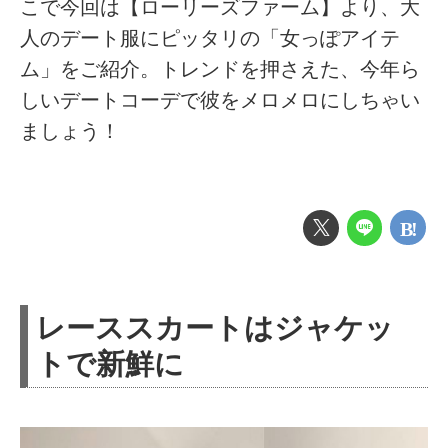
こで今回は【ローリーズファーム】より、大
人のデート服にピッタリの「女っぽアイテ
ム」をご紹介。トレンドを押さえた、今年ら
しいデートコーデで彼をメロメロにしちゃい
ましょう！
レーススカートはジャケッ
トで新鮮に