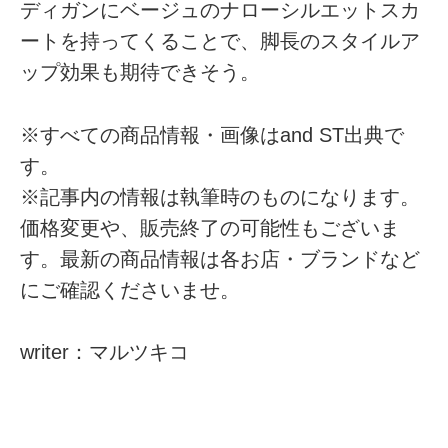
ディガンにベージュのナローシルエットスカ
ートを持ってくることで、脚長のスタイルア
ップ効果も期待できそう。
※すべての商品情報・画像はand ST出典で
す。
※記事内の情報は執筆時のものになります。
価格変更や、販売終了の可能性もございま
す。最新の商品情報は各お店・ブランドなど
にご確認くださいませ。
writer：マルツキコ