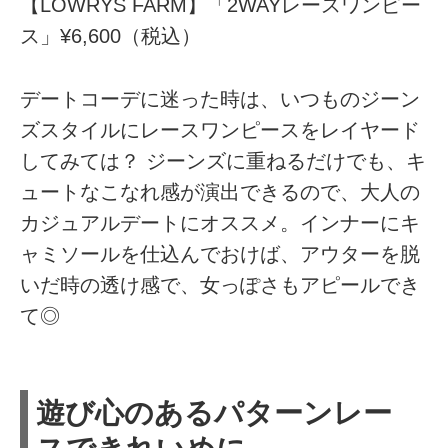
【LOWRYS FARM】「2WAYレースワンピー
ス」¥6,600（税込）
デートコーデに迷った時は、いつものジーン
ズスタイルにレースワンピースをレイヤード
してみては？ ジーンズに重ねるだけでも、キ
ュートなこなれ感が演出できるので、大人の
カジュアルデートにオススメ。インナーにキ
ャミソールを仕込んでおけば、アウターを脱
いだ時の透け感で、女っぽさもアピールでき
て◎
遊び心のあるパターンレー