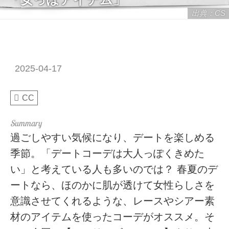
出典：CS
2025-04-17
CC
過ごしやすい気候になり、デートを楽しめる
季節。「デートコーデは大人っぽくきめた
い」と考えている人も多いのでは？ 春夏のデ
ートなら、ほのかに肌が透けて女性らしさを
意識させてくれるような、レースやシアー素
材のアイテムを使ったコーデがオススメ。そ