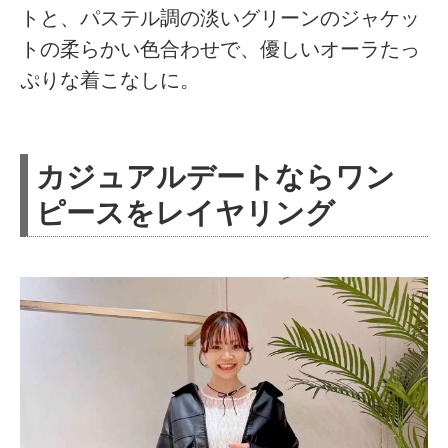
トと、パステル調の淡いグリーンのジャケッ
トの柔らかい色合わせで、優しいオーラたっ
ぷりな着こなしに。
カジュアルデートならワン
ピースをレイヤリング