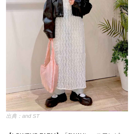
出典：and ST