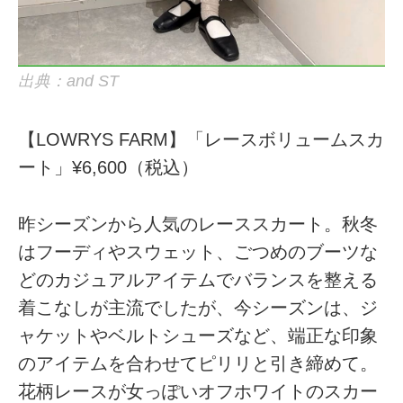
出典：and ST
【LOWRYS FARM】「レースボリュームスカ
ート」¥6,600（税込）
昨シーズンから人気のレーススカート。秋冬
はフーディやスウェット、ごつめのブーツな
どのカジュアルアイテムでバランスを整える
着こなしが主流でしたが、今シーズンは、ジ
ャケットやベルトシューズなど、端正な印象
のアイテムを合わせてピリリと引き締めて。
花柄レースが女っぽいオフホワイトのスカー