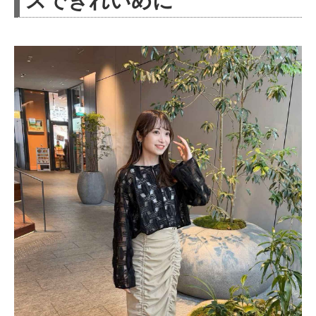
スできれいめに