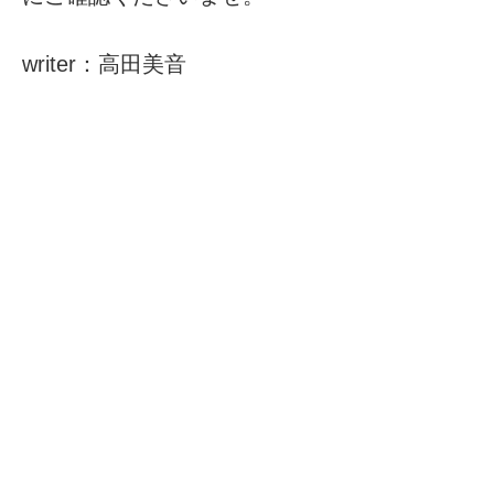
writer：高田美音