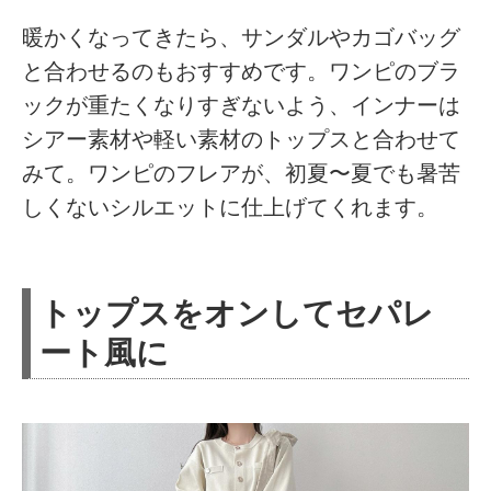
暖かくなってきたら、サンダルやカゴバッグ
と合わせるのもおすすめです。ワンピのブラ
ックが重たくなりすぎないよう、インナーは
シアー素材や軽い素材のトップスと合わせて
みて。ワンピのフレアが、初夏〜夏でも暑苦
しくないシルエットに仕上げてくれます。
トップスをオンしてセパレ
ート風に