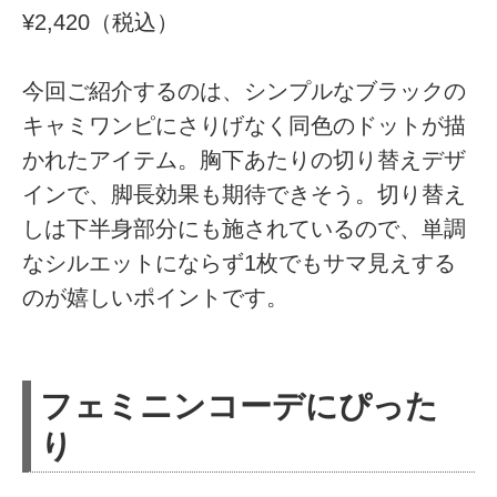
¥2,420（税込）
今回ご紹介するのは、シンプルなブラックの
キャミワンピにさりげなく同色のドットが描
かれたアイテム。胸下あたりの切り替えデザ
インで、脚長効果も期待できそう。切り替え
しは下半身部分にも施されているので、単調
なシルエットにならず1枚でもサマ見えする
のが嬉しいポイントです。
フェミニンコーデにぴった
り