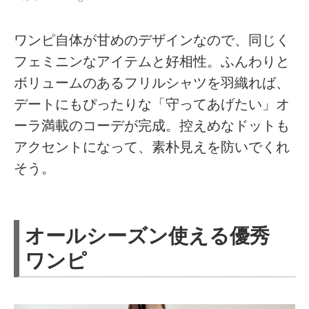
ワンピ自体が甘めのデザインなので、同じく
フェミニンなアイテムと好相性。ふんわりと
ボリュームのあるフリルシャツを羽織れば、
デートにもぴったりな「守ってあげたい」オ
ーラ満載のコーデが完成。控えめなドットも
アクセントになって、素朴見えを防いでくれ
そう。
オールシーズン使える優秀
ワンピ