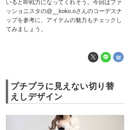
いると即戦力になってくれそう。今回はファ
ッショニスタの@__koko.oさんのコーデスナ
ップを参考に、アイテムの魅力もチェックし
てみましょう。
プチプラに見えない切り替
えしデザイン