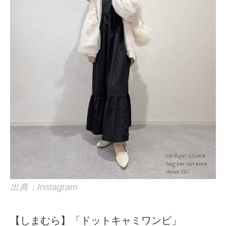
出典：Instagram
【しまむら】「ドットキャミワンピ」