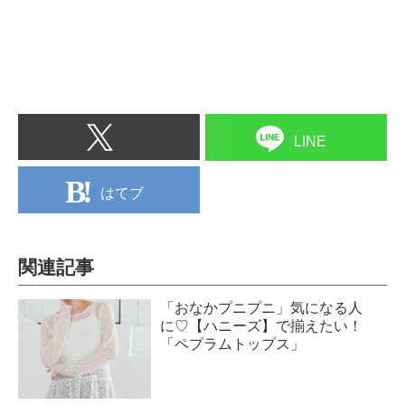
LINE
はてブ
関連記事
「おなかプニプニ」気になる人
に♡【ハニーズ】で揃えたい！
「ペプラムトップス」