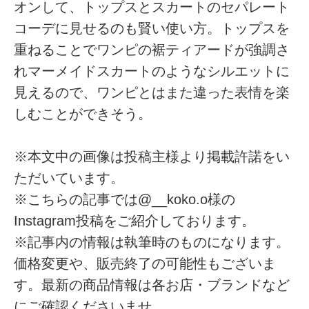
オンして、トップスとスカートのセパレート
コーデに見せるのも賢い使い方。トップスを
重ねることでワンピの裾ティアードが強調さ
れマーメイドスカートのようなシルエットに
見えるので、ワンピとはまた違った表情を楽
しむことができそう。
※本文中の画像は投稿主様より掲載許諾をい
ただいています。
※こちらの記事では@__koko.o様の
Instagram投稿をご紹介しております。
※記事内の情報は執筆時のものになります。
価格変更や、販売終了の可能性もございま
す。最新の商品情報は各お店・ブランドなど
にご確認くださいませ。