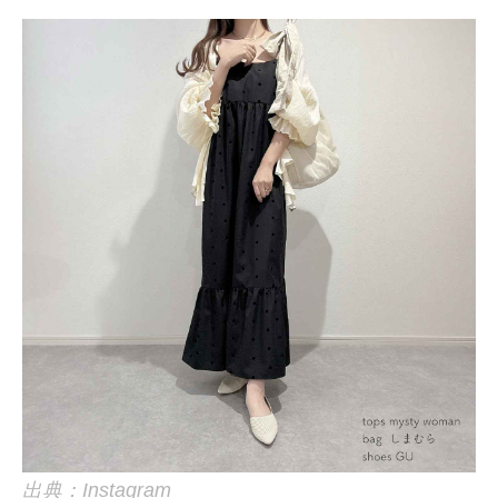
出典：Instagram