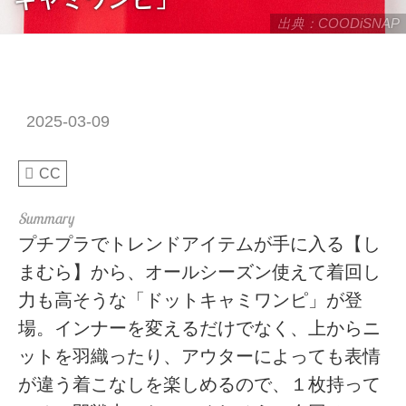
出典：COODiSNAP
2025-03-09
CC
プチプラでトレンドアイテムが手に入る【し
まむら】から、オールシーズン使えて着回し
力も高そうな「ドットキャミワンピ」が登
場。インナーを変えるだけでなく、上からニ
ットを羽織ったり、アウターによっても表情
が違う着こなしを楽しめるので、１枚持って