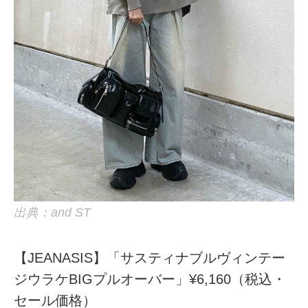
出典：and ST
【JEANASIS】「サスティナブルヴィンテー
ジウラケBIGプルオーバー」¥6,160（税込・
セール価格）