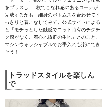
をプラスし、1枚でこなれ感のあるコーデが
完成するかも。細身のボトムスを合わせてす
っきりと着こなしてみて。公式サイトによる
と「モチっとした触感でニット特有のチクチ
ク感がなく、着心地抜群の生地」とのこと。
マシンウォッシャブルでお手入れも楽にでき
そう！
トラッドスタイルを楽しん
で