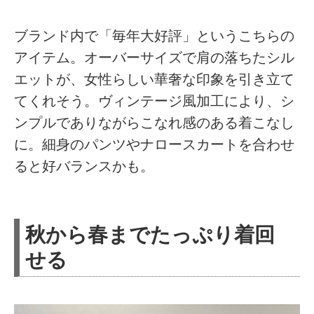
ブランド内で「毎年大好評」というこちらの
アイテム。オーバーサイズで肩の落ちたシル
エットが、女性らしい華奢な印象を引き立て
てくれそう。ヴィンテージ風加工により、シ
ンプルでありながらこなれ感のある着こなし
に。細身のパンツやナロースカートを合わせ
ると好バランスかも。
秋から春までたっぷり着回
せる