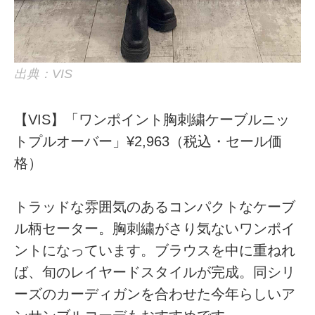
出典：VIS
【VIS】「ワンポイント胸刺繍ケーブルニッ
トプルオーバー」¥2,963（税込・セール価
格）
トラッドな雰囲気のあるコンパクトなケーブ
ル柄セーター。胸刺繍がさり気ないワンポイ
ントになっています。ブラウスを中に重ねれ
ば、旬のレイヤードスタイルが完成。同シリ
ーズのカーディガンを合わせた今年らしいア