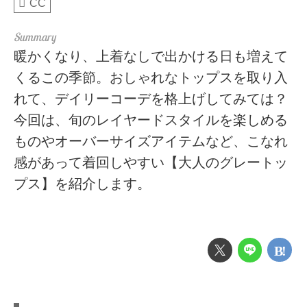
CC
暖かくなり、上着なしで出かける日も増えて
くるこの季節。おしゃれなトップスを取り入
れて、デイリーコーデを格上げしてみては？
今回は、旬のレイヤードスタイルを楽しめる
ものやオーバーサイズアイテムなど、こなれ
感があって着回しやすい【大人のグレートッ
プス】を紹介します。