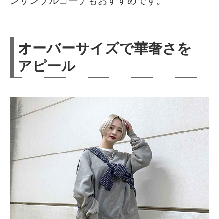
ンサンブルコーデもおすすめです。
オーバーサイズで華奢さを
アピール