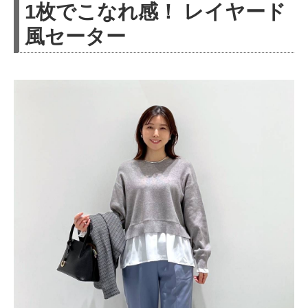
1枚でこなれ感！ レイヤード
風セーター