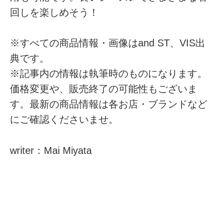
回しを楽しめそう！
※すべての商品情報・画像はand ST、VIS出
典です。
※記事内の情報は執筆時のものになります。
価格変更や、販売終了の可能性もございま
す。最新の商品情報は各お店・ブランドなど
にご確認くださいませ。
writer：Mai Miyata