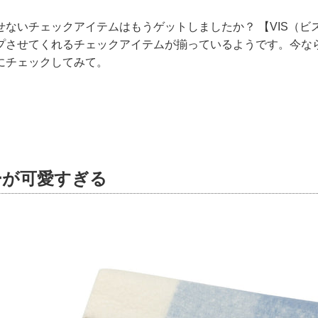
せないチェックアイテムはもうゲットしましたか？ 【VIS（ビ
プさせてくれるチェックアイテムが揃っているようです。今な
にチェックしてみて。
ーが可愛すぎる