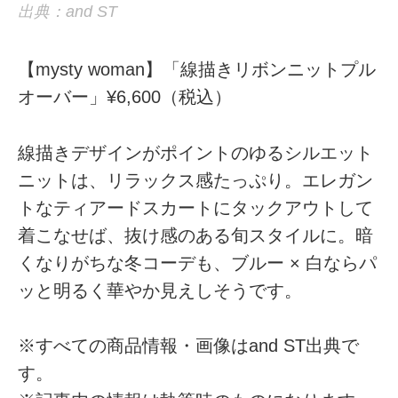
出典：and ST
【mysty woman】「線描きリボンニットプル
オーバー」¥6,600（税込）
線描きデザインがポイントのゆるシルエット
ニットは、リラックス感たっぷり。エレガン
トなティアードスカートにタックアウトして
着こなせば、抜け感のある旬スタイルに。暗
くなりがちな冬コーデも、ブルー × 白ならパ
ッと明るく華やか見えしそうです。
※すべての商品情報・画像はand ST出典で
す。