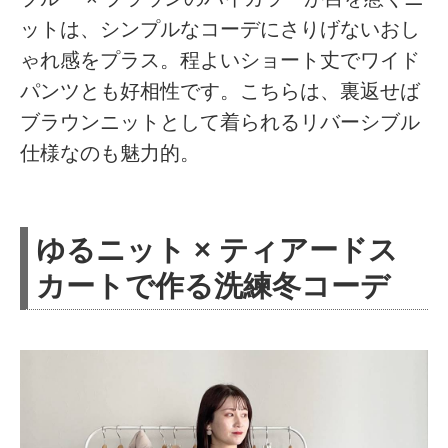
ットは、シンプルなコーデにさりげないおし
ゃれ感をプラス。程よいショート丈でワイド
パンツとも好相性です。こちらは、裏返せば
ブラウンニットとして着られるリバーシブル
仕様なのも魅力的。
ゆるニット × ティアードス
カートで作る洗練冬コーデ