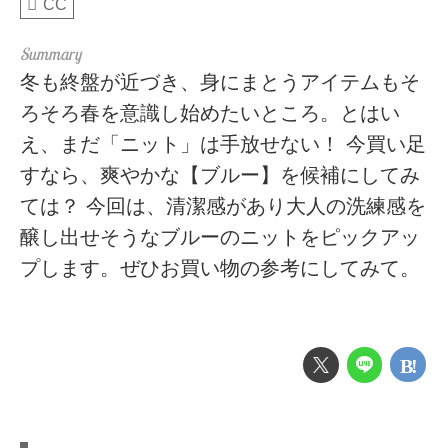
CC
冬も終盤が近づき、身にまとうアイテムもそ
ろそろ春を意識し始めたいところ。とはい
え、まだ「ニット」は手放せない！ 今買い足
すなら、爽やかな【ブルー】を候補にしてみ
ては？ 今回は、清潔感があり大人の洗練感を
醸し出せそうなブルーのニットをピックアッ
プします。ぜひお買い物の参考にしてみて。