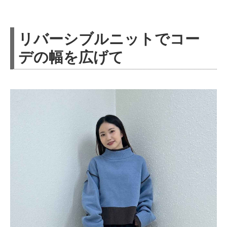
リバーシブルニットでコー
デの幅を広げて