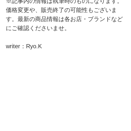
※記事内の情報は執筆時のものになります。
価格変更や、販売終了の可能性もございま
す。最新の商品情報は各お店・ブランドなど
にご確認くださいませ。
writer：Ryo.K