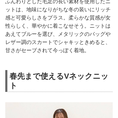
ふんわりとした毛足の長い素材を使用したニ
ットは、地味になりがちな冬の装いにリッチ
感と可愛らしさをプラス。柔らかな質感が女
性らしく、華やかに着こなせそう。ニットは
あえてブルーを選び、メタリックのバッグや
レザー調のスカートでシャキッときめると、
甘さがセーブされて今っぽく着地。
春先まで使えるVネックニッ
ト