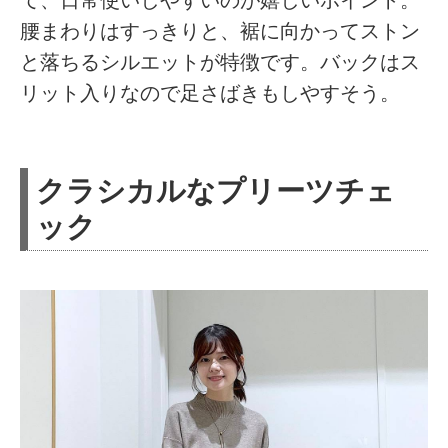
腰まわりはすっきりと、裾に向かってストン
と落ちるシルエットが特徴です。バックはス
リット入りなので足さばきもしやすそう。
クラシカルなプリーツチェ
ック