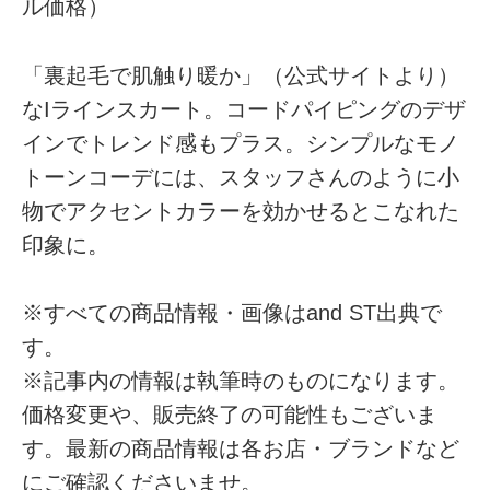
ル価格）
「裏起毛で肌触り暖か」（公式サイトより）
なIラインスカート。コードパイピングのデザ
インでトレンド感もプラス。シンプルなモノ
トーンコーデには、スタッフさんのように小
物でアクセントカラーを効かせるとこなれた
印象に。
※すべての商品情報・画像はand ST出典で
す。
※記事内の情報は執筆時のものになります。
価格変更や、販売終了の可能性もございま
す。最新の商品情報は各お店・ブランドなど
にご確認くださいませ。