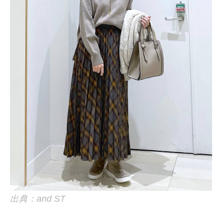
出典：and ST