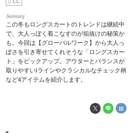
CC
この冬もロングスカートのトレンドは継続中
で、大人っぽく着こなすのが垢抜けの秘策か
も。今回は【グローバルワーク】から大人っ
ぽさを引き寄せてくれそうな「ロングスカー
ト」をピックアップ。アウターとバランスが
取りやすいIラインやクラシカルなチェック柄
など4アイテムを紹介します。