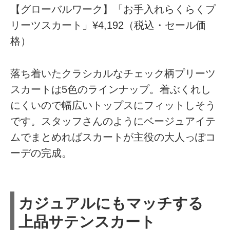
【グローバルワーク】「お手入れらくらくプ
リーツスカート」¥4,192（税込・セール価
格）
落ち着いたクラシカルなチェック柄プリーツ
スカートは5色のラインナップ。着ぶくれし
にくいので幅広いトップスにフィットしそう
です。スタッフさんのようにベージュアイテ
ムでまとめればスカートが主役の大人っぽコ
ーデの完成。
カジュアルにもマッチする
上品サテンスカート