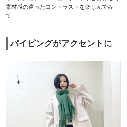
素材感の違ったコントラストを楽しんでみ
て。
パイピングがアクセントに