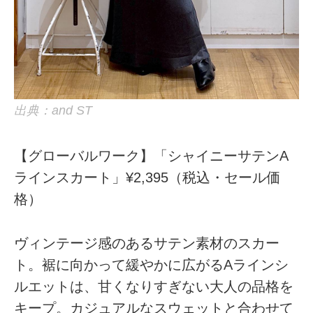
出典：and ST
【グローバルワーク】「シャイニーサテンA
ラインスカート」¥2,395（税込・セール価
格）
ヴィンテージ感のあるサテン素材のスカー
ト。裾に向かって緩やかに広がるAラインシ
ルエットは、甘くなりすぎない大人の品格を
キープ。カジュアルなスウェットと合わせて