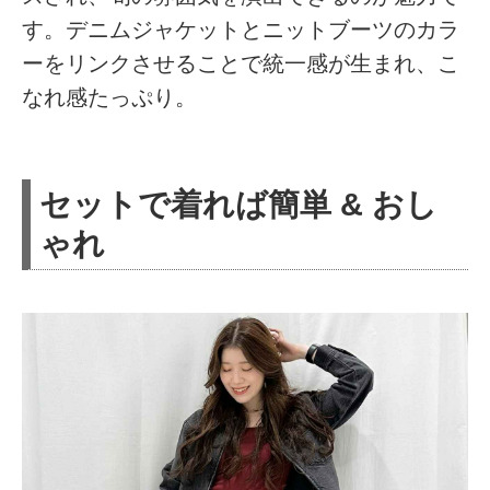
す。デニムジャケットとニットブーツのカラ
ーをリンクさせることで統一感が生まれ、こ
なれ感たっぷり。
セットで着れば簡単 & おし
ゃれ