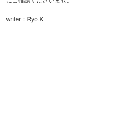
にご確認くださいませ。
writer：Ryo.K