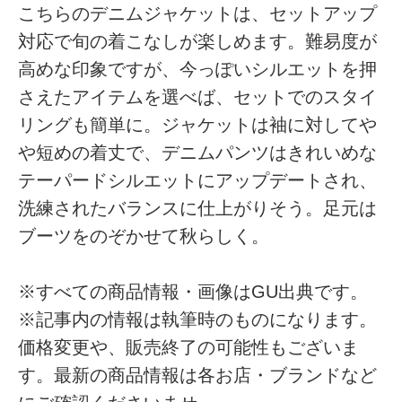
こちらのデニムジャケットは、セットアップ
対応で旬の着こなしが楽しめます。難易度が
高めな印象ですが、今っぽいシルエットを押
さえたアイテムを選べば、セットでのスタイ
リングも簡単に。ジャケットは袖に対してや
や短めの着丈で、デニムパンツはきれいめな
テーパードシルエットにアップデートされ、
洗練されたバランスに仕上がりそう。足元は
ブーツをのぞかせて秋らしく。
※すべての商品情報・画像はGU出典です。
※記事内の情報は執筆時のものになります。
価格変更や、販売終了の可能性もございま
す。最新の商品情報は各お店・ブランドなど