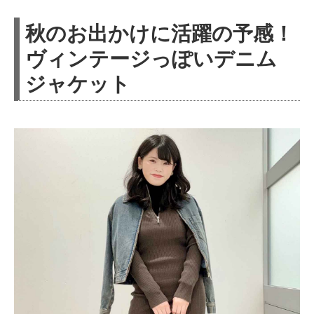
秋のお出かけに活躍の予感！
ヴィンテージっぽいデニム
ジャケット