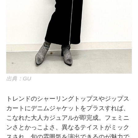
出典：GU
トレンドのシャーリングトップスやジップス
カートにデニムジャケットをプラスすれば、
こなれた大人カジュアルが即完成。フェミニ
ンさとかっこよさ、異なるテイストがミック
スされ、旬の雰囲気を演出できるのが魅力で