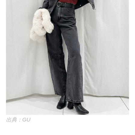
出典：GU