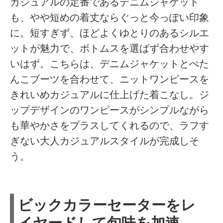
カジュアルの定番であるデニムジャケット
も、やや短めの着丈ならぐっと今っぽい印象
に。短すぎず、ほどよくゆとりのあるシルエ
ットが魅力で、ボトムスを選ばず合わせやす
いはず。こちらは、デニムジャケットとぺた
んこブーツを合わせて、ニットワンピースを
きれいめカジュアルに仕上げた着こなし。ジ
ップデザインのワンピースがシンプルながら
も華やかさをプラスしてくれるので、ラフす
ぎない大人カジュアルスタイルが完成しそ
う。
ビックカラーセーターをレ
イヤードして旬味を加速