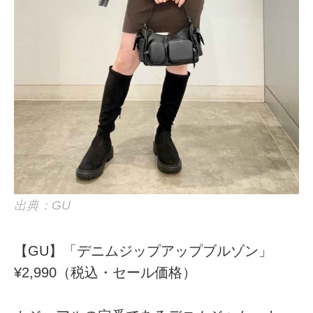
出典：GU
【GU】「デニムジップアップブルゾン」
¥2,990（税込・セール価格）