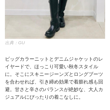
出典：GU
ビッグカラーニットとデニムジャケットのレ
イヤードで、ほっこり可愛い秋冬スタイル
に。そこにスキニージーンズとロングブーツ
を合わせれば、引き締め効果で着膨れ感も回
避。甘さと辛さのバランスが絶妙な、大人カ
ジュアルにぴったりの着こなしに。