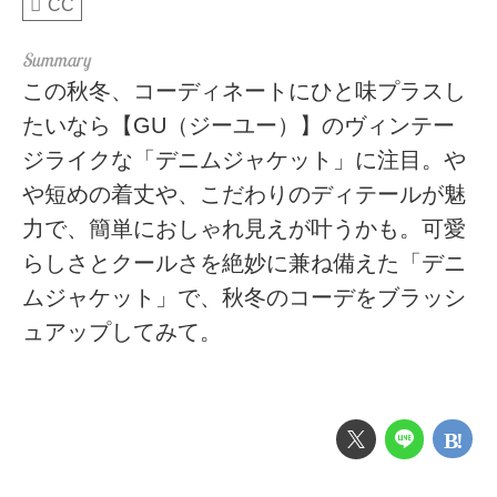
CC
この秋冬、コーディネートにひと味プラスし
たいなら【GU（ジーユー）】のヴィンテー
ジライクな「デニムジャケット」に注目。や
や短めの着丈や、こだわりのディテールが魅
力で、簡単におしゃれ見えが叶うかも。可愛
らしさとクールさを絶妙に兼ね備えた「デニ
ムジャケット」で、秋冬のコーデをブラッシ
ュアップしてみて。