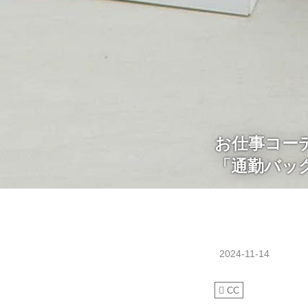
お仕事コーデ
「通勤バッ
2024-11-14
CC