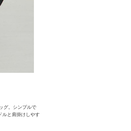
バッグ。シンプルで
ドルと肩掛けしやす