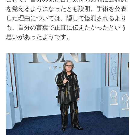
を覚えるようになったとも説明。手術を公表
した理由については、隠して憶測されるより
も、自分の言葉で正直に伝えたかったという
思いがあったようです。