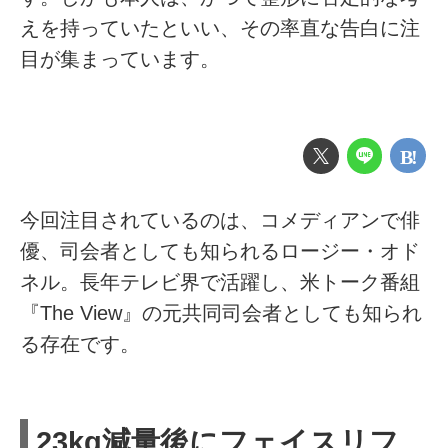
えを持っていたといい、その率直な告白に注
目が集まっています。
今回注目されているのは、コメディアンで俳
優、司会者としても知られるロージー・オド
ネル。長年テレビ界で活躍し、米トーク番組
『The View』の元共同司会者としても知られ
る存在です。
23kg減量後にフェイスリフ