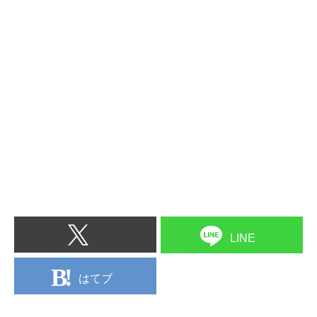
LINE
はてブ