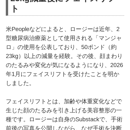
ト
米Peopleなどによると、ロージーは近年、2
型糖尿病治療薬として使用される「マンジャ
ロ」の使用を公表しており、50ポンド（約
23kg）以上の減量を経験。その後、顔まわり
のたるみや変化が気になるようになり、2026
年1月にフェイスリフトを受けたことを明か
しました。
フェイスリフトとは、加齢や体重変化などで
生じた顔のたるみを引き上げる美容整形の一
種です。ロージーは自身のSubstackで、手術
前後の写真を公開しながら、なぜ手術を決断