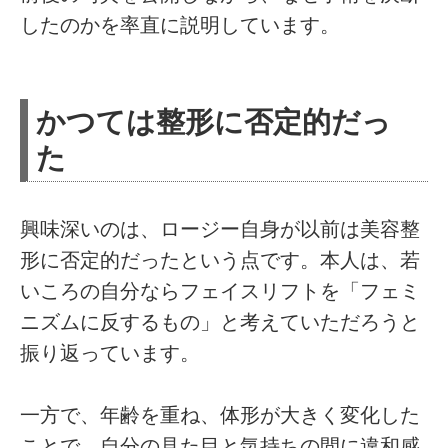
したのかを率直に説明しています。
かつては整形に否定的だっ
た
興味深いのは、ロージー自身が以前は美容整
形に否定的だったという点です。本人は、若
いころの自分ならフェイスリフトを「フェミ
ニズムに反するもの」と考えていただろうと
振り返っています。
一方で、年齢を重ね、体形が大きく変化した
ことで、自分の見た目と気持ちの間に違和感