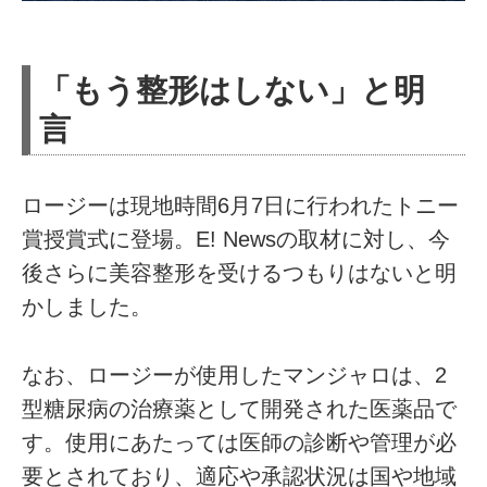
「もう整形はしない」と明
言
ロージーは現地時間6月7日に行われたトニー
賞授賞式に登場。E! Newsの取材に対し、今
後さらに美容整形を受けるつもりはないと明
かしました。
なお、ロージーが使用したマンジャロは、2
型糖尿病の治療薬として開発された医薬品で
す。使用にあたっては医師の診断や管理が必
要とされており、適応や承認状況は国や地域