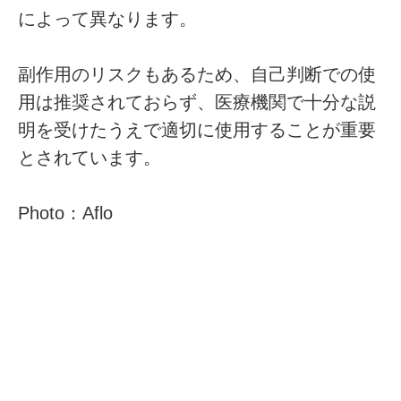
によって異なります。
副作用のリスクもあるため、自己判断での使
用は推奨されておらず、医療機関で十分な説
明を受けたうえで適切に使用することが重要
とされています。
Photo：Aflo