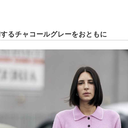
和するチャコールグレーをおともに