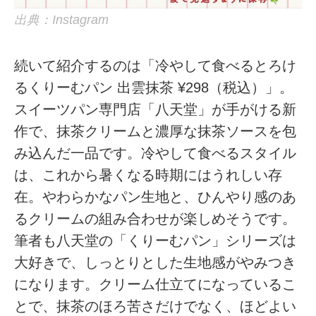
出典：Instagram
続いて紹介するのは「冷やして食べるとろけ
るくりーむパン 出雲抹茶 ¥298（税込）」。
スイーツパン専門店「八天堂」が手がける新
作で、抹茶クリームと濃厚な抹茶ソースを包
み込んだ一品です。冷やして食べるスタイル
は、これから暑くなる時期にはうれしい存
在。やわらかなパン生地と、ひんやり感のあ
るクリームの組み合わせが楽しめそうです。
筆者も八天堂の「くりーむパン」シリーズは
大好きで、しっとりとした生地感がやみつき
になります。クリーム仕立てになっているこ
とで、抹茶のほろ苦さだけでなく、ほどよい