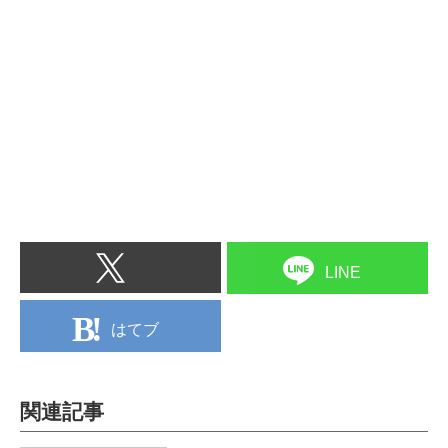
LINE
はてブ
関連記事