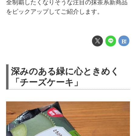
全制覇したくなりそうな注目の抹茶系新商品
をピックアップしてご紹介します。
深みのある緑に心ときめく
「チーズケーキ」