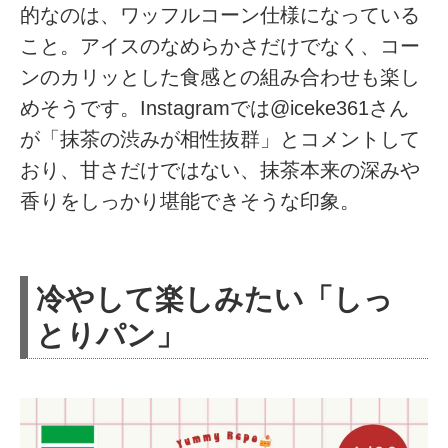
的なのは、ワッフルコーン仕様になっている
こと。アイスのなめらかさだけでなく、コー
ンのカリッとした食感との組み合わせも楽し
めそうです。Instagramでは@iceke361さん
が「抹茶の渋みが相性抜群」とコメントして
おり、甘さだけではない、抹茶本来の深みや
香りをしっかり堪能できそうな印象。
冷やして楽しみたい「しっ
とりパン」