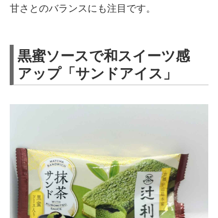
甘さとのバランスにも注目です。
黒蜜ソースで和スイーツ感
アップ「サンドアイス」