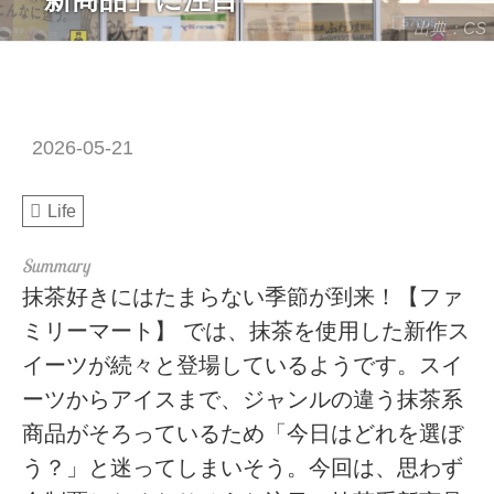
出典：CS
2026-05-21
Life
抹茶好きにはたまらない季節が到来！【ファ
ミリーマート】 では、抹茶を使用した新作ス
イーツが続々と登場しているようです。スイ
ーツからアイスまで、ジャンルの違う抹茶系
商品がそろっているため「今日はどれを選ぼ
う？」と迷ってしまいそう。今回は、思わず