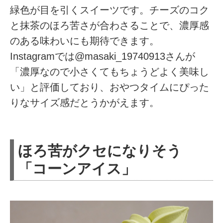
緑色が目を引くスイーツです。チーズのコク
と抹茶のほろ苦さが合わさることで、濃厚感
のある味わいにも期待できます。
Instagramでは@masaki_19740913さんが
「濃厚なので小さくてもちょうどよく美味し
い」と評価しており、おやつタイムにぴった
りなサイズ感だとうかがえます。
ほろ苦がクセになりそう
「コーンアイス」