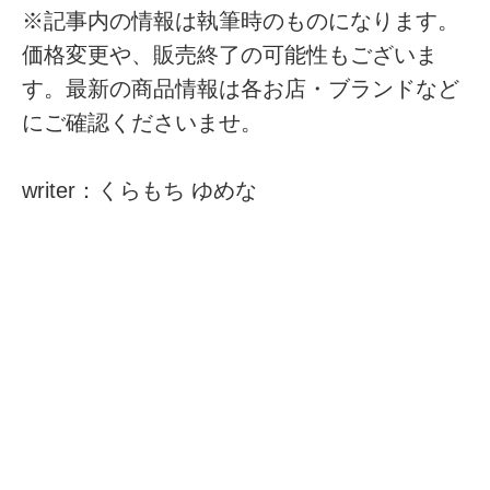
※記事内の情報は執筆時のものになります。
価格変更や、販売終了の可能性もございま
す。最新の商品情報は各お店・ブランドなど
にご確認くださいませ。
writer：くらもち ゆめな