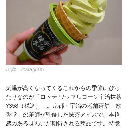
出典：Instagram
気温が高くなってくるこれからの季節にぴっ
たりなのが「ロッテ ワッフルコーン宇治抹茶
¥358（税込）」。京都・宇治の老舗茶舗「放
香堂」の茶師が監修した抹茶アイスで、本格
感のある味わいが期待される商品です。特徴