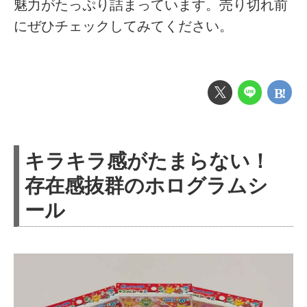
魅力がたっぷり詰まっています。売り切れ前
にぜひチェックしてみてください。
キラキラ感がたまらない！
存在感抜群のホログラムシ
ール