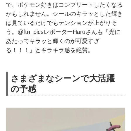
で、ポケモン好きはコンプリートしたくなる
かもしれません。シールのキラッとした輝き
は見ているだけでもテンションが上がりそ
う。@ftn_picsレポーターHaruさんも「光に
あたってキラッと輝くのが可愛すぎ
る！！！」とキラキラ感を絶賛。
さまざまなシーンで大活躍
の予感