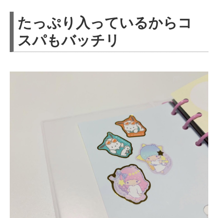
たっぷり入っているからコ
スパもバッチリ