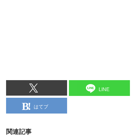
LINE
はてブ
関連記事