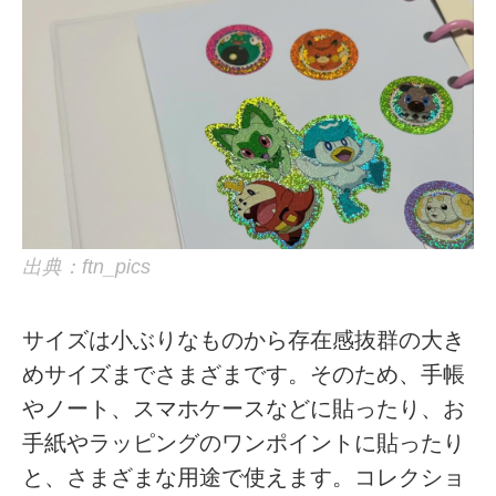
出典：ftn_pics
サイズは小ぶりなものから存在感抜群の大き
めサイズまでさまざまです。そのため、手帳
やノート、スマホケースなどに貼ったり、お
手紙やラッピングのワンポイントに貼ったり
と、さまざまな用途で使えます。コレクショ