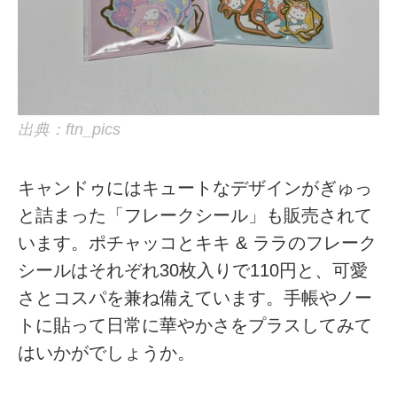
出典：ftn_pics
キャンドゥにはキュートなデザインがぎゅっ
と詰まった「フレークシール」も販売されて
います。ポチャッコとキキ & ララのフレーク
シールはそれぞれ30枚入りで110円と、可愛
さとコスパを兼ね備えています。手帳やノー
トに貼って日常に華やかさをプラスしてみて
はいかがでしょうか。