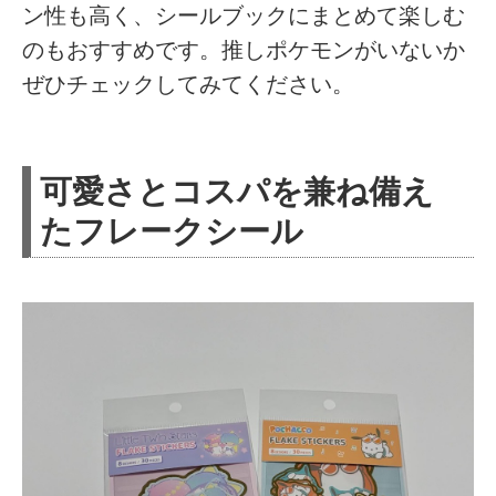
ン性も高く、シールブックにまとめて楽しむ
のもおすすめです。推しポケモンがいないか
ぜひチェックしてみてください。
可愛さとコスパを兼ね備え
たフレークシール