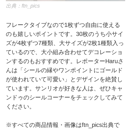
出典：ftn_pics
フレークタイプなので1枚ずつ自由に使える
のも嬉しいポイントです。30枚のうち小サイ
ズが4枚ずつ7種類、大サイズが2枚1種類入っ
ているので、大小組み合わせてデコレーショ
ンするのもおすすめです。レポーターHaruさ
んは「シールの縁やワンポイントにゴールド
が使われていて可愛い」とデザインを絶賛し
ています。サンリオが好きな人は、ぜひキャ
ンドゥのシールコーナーをチェックしてみて
ください。
※すべての商品情報・画像はftn_pics出典で