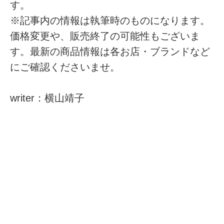
す。
※記事内の情報は執筆時のものになります。
価格変更や、販売終了の可能性もございま
す。最新の商品情報は各お店・ブランドなど
にご確認くださいませ。
writer：横山靖子