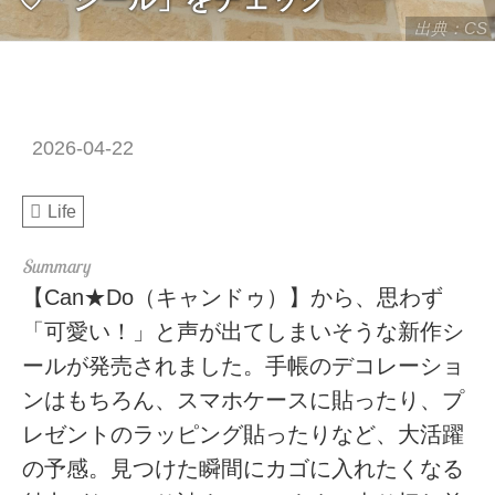
出典：CS
2026-04-22
Life
【Can★Do（キャンドゥ）】から、思わず
「可愛い！」と声が出てしまいそうな新作シ
ールが発売されました。手帳のデコレーショ
ンはもちろん、スマホケースに貼ったり、プ
レゼントのラッピング貼ったりなど、大活躍
の予感。見つけた瞬間にカゴに入れたくなる