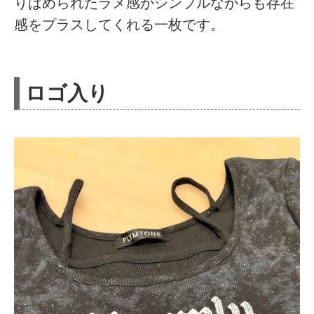
りばめられたラメ感がシンプルながらも存在
感をプラスしてくれる一枚です。
ロゴ入り