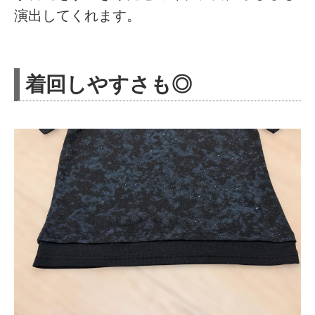
演出してくれます。
着回しやすさも◎