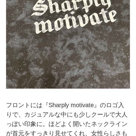
フロントには『Sharply motivate』のロゴ入
りで、カジュアルな中にも少しクールで大人
っぽい印象に。ほどよく開いたネックライン
が首元をすっきり見せてくれ、女性らしさも