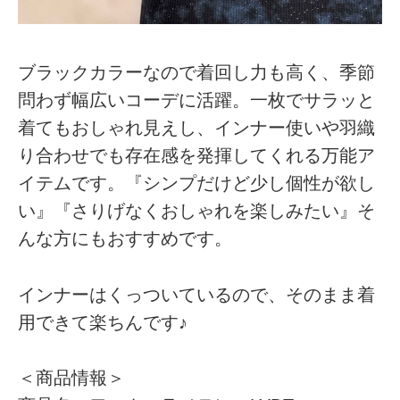
ブラックカラーなので着回し力も高く、季節
問わず幅広いコーデに活躍。一枚でサラッと
着てもおしゃれ見えし、インナー使いや羽織
り合わせでも存在感を発揮してくれる万能ア
イテムです。『シンプだけど少し個性が欲し
い』『さりげなくおしゃれを楽しみたい』そ
んな方にもおすすめです。
インナーはくっついているので、そのまま着
用できて楽ちんです♪
＜商品情報＞