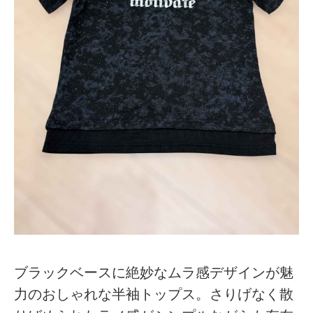
ブラックベースに絶妙なムラ感デザインが魅
力のおしゃれな半袖トップス。さりげなく散