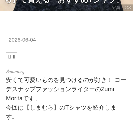
出典：CS
2026-06-04
II
安くて可愛いものを見つけるのが好き！ コー
デスナップファッションライターのZumi
Moritaです。
今回は【しまむら】のTシャツを紹介しま
す。