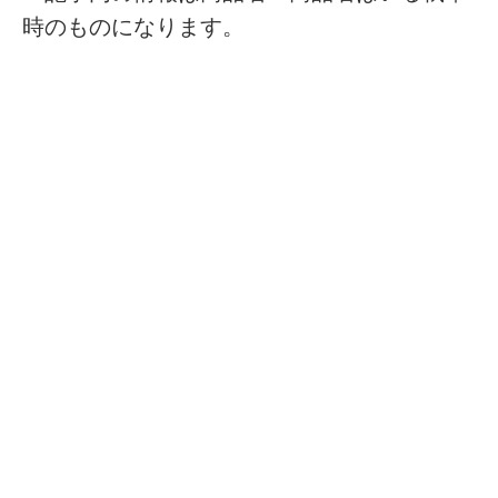
時のものになります。