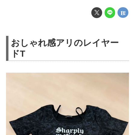
おしゃれ感アリのレイヤー
ドT