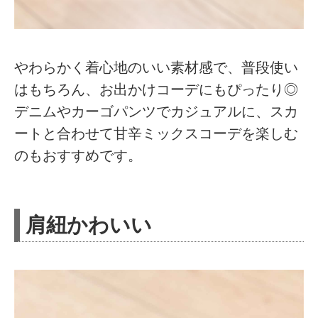
やわらかく着心地のいい素材感で、普段使い
はもちろん、お出かけコーデにもぴったり◎
デニムやカーゴパンツでカジュアルに、スカ
ートと合わせて甘辛ミックスコーデを楽しむ
のもおすすめです。
肩紐かわいい