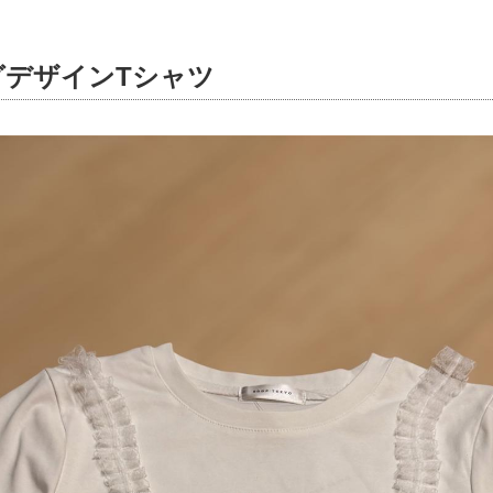
グデザインTシャツ