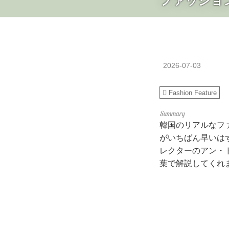
ファッショ
2026-07-03
Fashion Feature
韓国のリアルなフ
がいちばん早いは
レクターのアン・
葉で解説してくれ