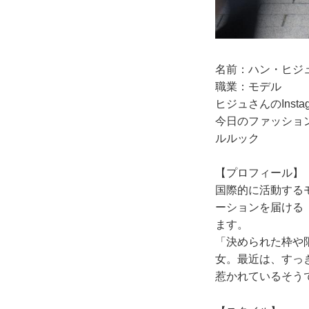
名前：ハン・ヒジ
職業：モデル
ヒジュさんのInstag
今日のファッショ
ルルック
【プロフィール】
国際的に活動する
ーションを届ける
ます。
「決められた枠や
女。最近は、すっ
惹かれているそう