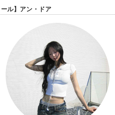
ィール】アン・ドア