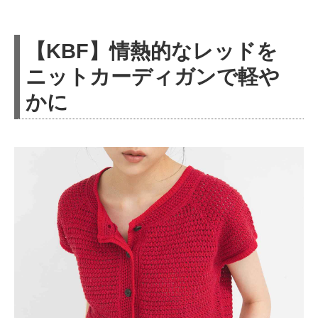
【KBF】情熱的なレッドを
ニットカーディガンで軽や
かに