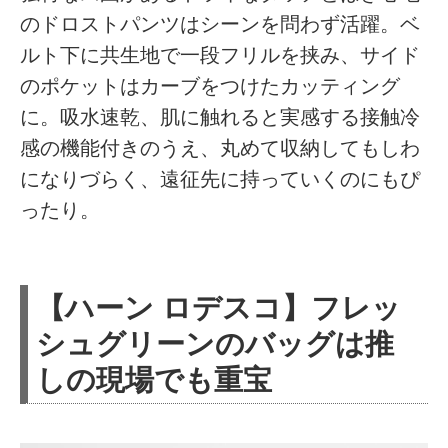
のドロストパンツはシーンを問わず活躍。ベ
ルト下に共生地で一段フリルを挟み、サイド
のポケットはカーブをつけたカッティング
に。吸水速乾、肌に触れると実感する接触冷
感の機能付きのうえ、丸めて収納してもしわ
になりづらく、遠征先に持っていくのにもぴ
ったり。
【ハーン ロデスコ】フレッ
シュグリーンのバッグは推
しの現場でも重宝