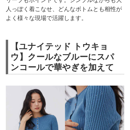
リーブもポイントです。シンプルながらも大
人っぽく着こなせ、どんなボトムとも相性が
よく様々な現場で活躍します。
【ユナイテッド トウキョ
ウ】クールなブルーにスパ
ンコールで華やぎを加えて