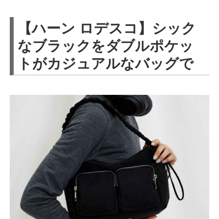
【ハーン ロデスコ】シック
なブラックをダブルポケッ
トがカジュアルなバッグで