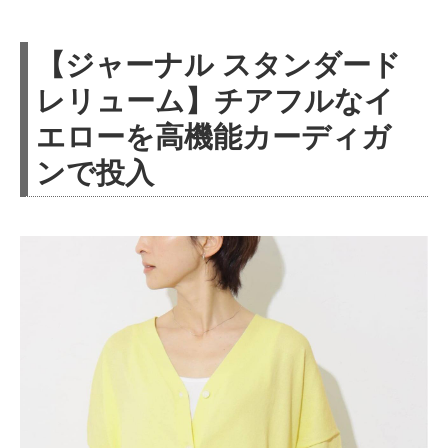
【ジャーナル スタンダード
レリューム】チアフルなイ
エローを高機能カーディガ
ンで投入