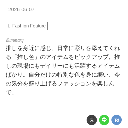
2026-06-07
Fashion Feature
推しを身近に感じ、日常に彩りを添えてくれ
る「推し色」のアイテムをピックアップ。推
しの現場にもデイリーにも活躍するアイテム
ばかり。自分だけの特別な色を身に纏い、今
の気分を盛り上げるファッションを楽しん
で。