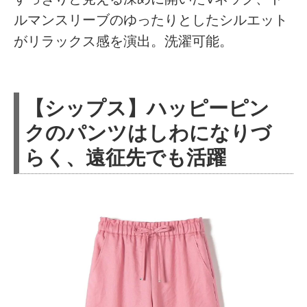
ルマンスリーブのゆったりとしたシルエット
がリラックス感を演出。洗濯可能。
【シップス】ハッピーピン
クのパンツはしわになりづ
らく、遠征先でも活躍