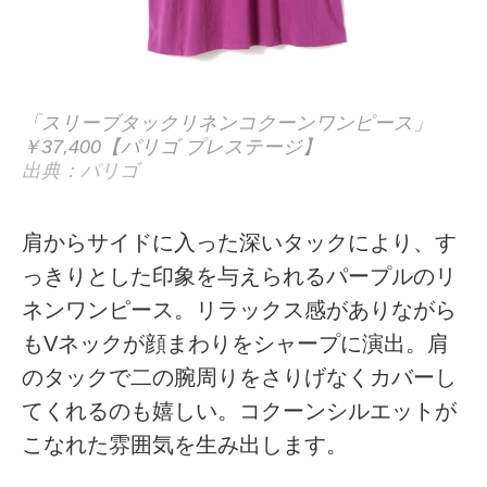
「スリーブタックリネンコクーンワンピース」
￥37,400【パリゴ プレステージ】
出典：パリゴ
肩からサイドに入った深いタックにより、す
っきりとした印象を与えられるパープルのリ
ネンワンピース。リラックス感がありながら
もVネックが顔まわりをシャープに演出。肩
のタックで二の腕周りをさりげなくカバーし
てくれるのも嬉しい。コクーンシルエットが
こなれた雰囲気を生み出します。