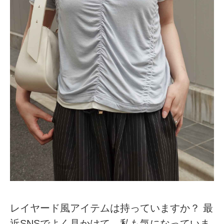
レイヤード風アイテムは持っていますか？ 最
近SNSでよく見かけて、私も気になっていま