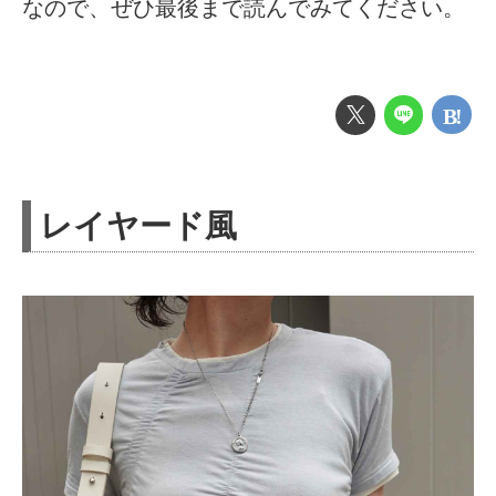
なので、ぜひ最後まで読んでみてください。
レイヤード風