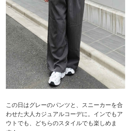
この日はグレーのパンツと、スニーカーを合
わせた大人カジュアルコーデに。インでもア
ウトでも、どちらのスタイルでも楽しめま