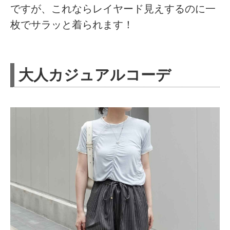
ですが、これならレイヤード見えするのに一
枚でサラッと着られます！
大人カジュアルコーデ