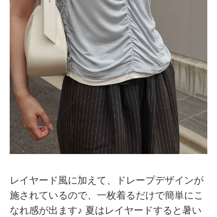
レイヤード風に加えて、ドレープデザインが
施されているので、一枚着るだけで簡単にこ
なれ感が出ます♪ 夏はレイヤードすると暑い