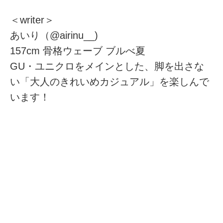
＜writer＞
あいり（@airinu__)
157cm 骨格ウェーブ ブルべ夏
GU・ユニクロをメインとした、脚を出さな
い「大人のきれいめカジュアル」を楽しんで
います！