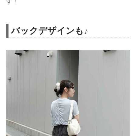
す！
バックデザインも♪