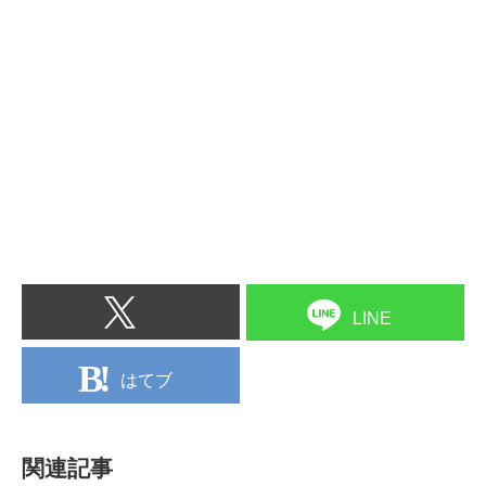
LINE
はてブ
関連記事