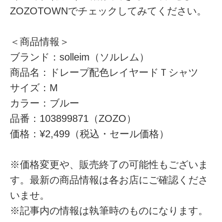
ZOZOTOWNでチェックしてみてください。
＜商品情報＞
ブランド：solleim（ソルレム）
商品名：ドレープ配色レイヤードＴシャツ
サイズ：M
カラー：ブルー
品番：103899871（ZOZO）
価格：¥2,499（税込・セール価格）
※価格変更や、販売終了の可能性もございま
す。最新の商品情報は各お店にご確認くださ
いませ。
※記事内の情報は執筆時のものになります。