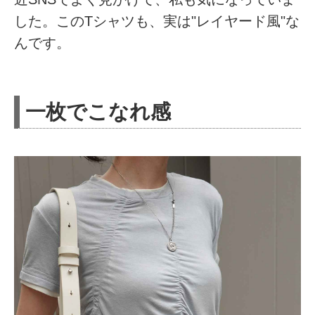
した。このTシャツも、実は"レイヤード風"な
んです。
一枚でこなれ感