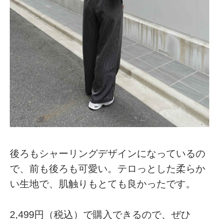
後ろもシャーリングデザインになっているの
で、前も後ろも可愛い。テロっとした柔らか
い生地で、肌触りもとても良かったです。
2,499円（税込）で購入できるので、ぜひ