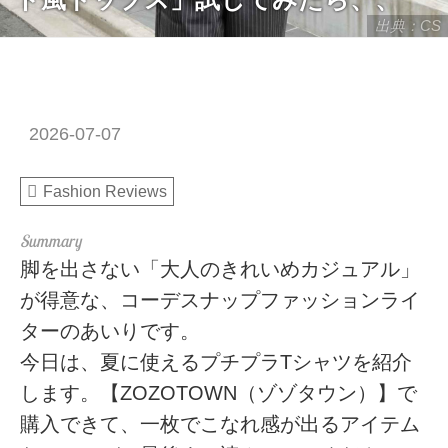
出典：CS
2026-07-07
Fashion Reviews
脚を出さない「大人のきれいめカジュアル」
が得意な、コーデスナップファッションライ
ターのあいりです。
今日は、夏に使えるプチプラTシャツを紹介
します。【ZOZOTOWN（ゾゾタウン）】で
購入できて、一枚でこなれ感が出るアイテム