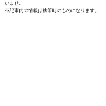
いませ。
※記事内の情報は執筆時のものになります。