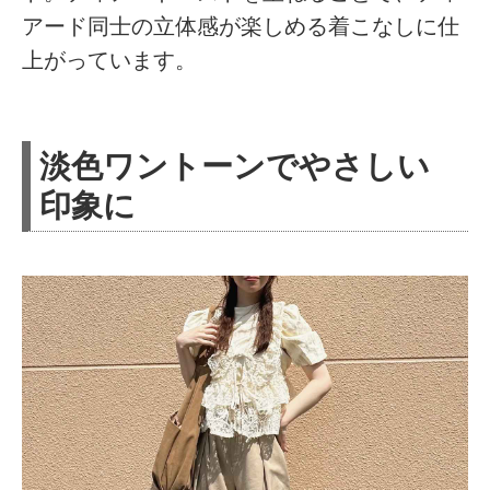
アード同士の立体感が楽しめる着こなしに仕
上がっています。
淡色ワントーンでやさしい
印象に