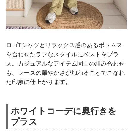
ロゴTシャツとリラックス感のあるボトムス
を合わせたラフなスタイルにベストをプラ
ス。カジュアルなアイテム同士の組み合わせ
も、レースの華やかさが加わることでこなれ
た印象に仕上がります。
ホワイトコーデに奥行きを
プラス