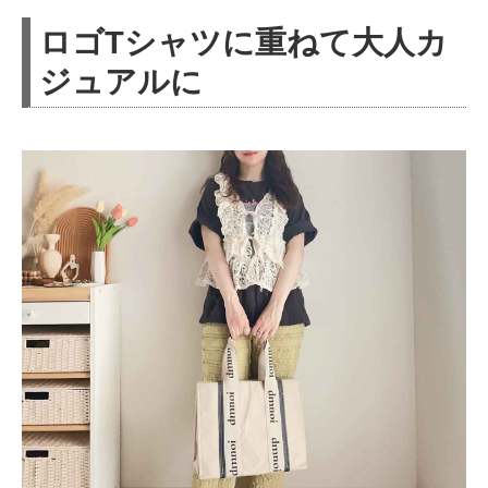
ロゴTシャツに重ねて大人カ
ジュアルに