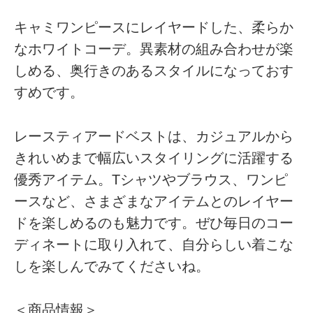
キャミワンピースにレイヤードした、柔らか
なホワイトコーデ。異素材の組み合わせが楽
しめる、奥行きのあるスタイルになっておす
すめです。
レースティアードベストは、カジュアルから
きれいめまで幅広いスタイリングに活躍する
優秀アイテム。Tシャツやブラウス、ワンピ
ースなど、さまざまなアイテムとのレイヤー
ドを楽しめるのも魅力です。ぜひ毎日のコー
ディネートに取り入れて、自分らしい着こな
しを楽しんでみてくださいね。
＜商品情報＞