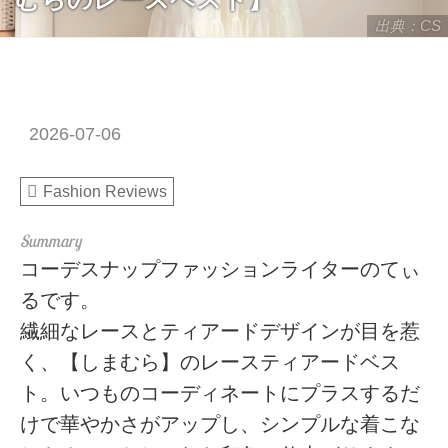
出典：CS
2026-07-06
Fashion Reviews
コーデスナップファッションライターのてぃ
るです。
繊細なレースとティアードデザインが目を惹
く、【しまむら】のレースティアードベス
ト。いつものコーディネートにプラスするだ
けで華やかさがアップし、シンプルな着こな