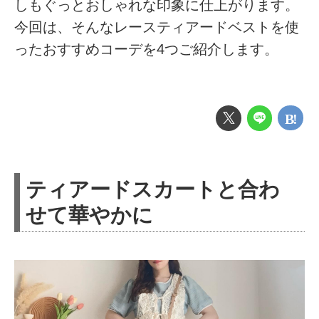
しもぐっとおしゃれな印象に仕上がります。
今回は、そんなレースティアードベストを使
ったおすすめコーデを4つご紹介します。
ティアードスカートと合わ
せて華やかに