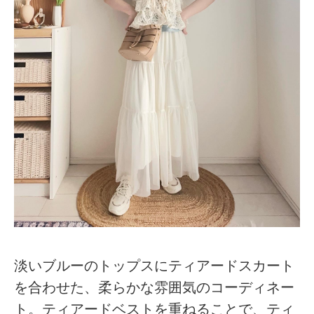
淡いブルーのトップスにティアードスカート
を合わせた、柔らかな雰囲気のコーディネー
ト。ティアードベストを重ねることで、ティ