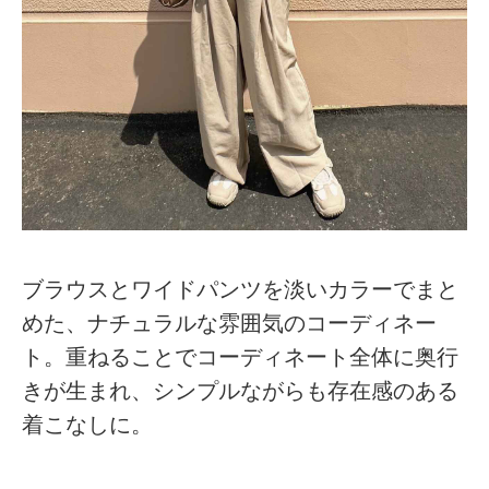
ブラウスとワイドパンツを淡いカラーでまと
めた、ナチュラルな雰囲気のコーディネー
ト。重ねることでコーディネート全体に奥行
きが生まれ、シンプルながらも存在感のある
着こなしに。