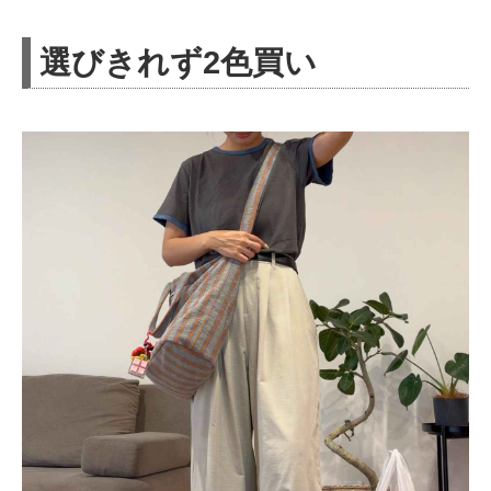
選びきれず2色買い