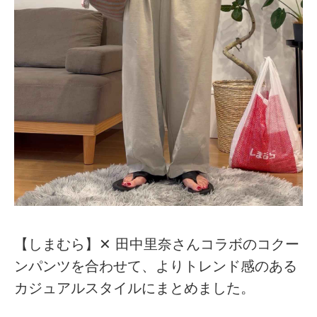
【しまむら】✕ 田中里奈さんコラボのコクー
ンパンツを合わせて、よりトレンド感のある
カジュアルスタイルにまとめました。