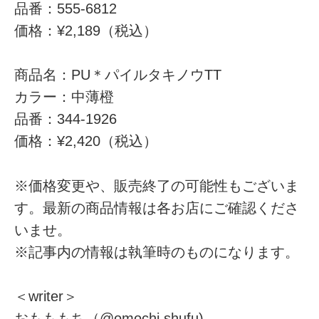
品番：555-6812
価格：¥2,189（税込）
商品名：PU＊パイルタキノウTT
カラー：中薄橙
品番：344-1926
価格：¥2,420（税込）
※価格変更や、販売終了の可能性もございま
す。最新の商品情報は各お店にご確認くださ
いませ。
※記事内の情報は執筆時のものになります。
＜writer＞
おもももち（@omochi.shufu)