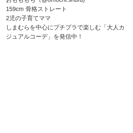
159cm 骨格ストレート
2児の子育てママ
しまむらを中心にプチプラで楽しむ「大人カ
ジュアルコーデ」を発信中！