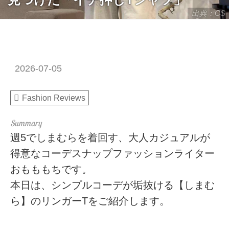
出典：CS
2026-07-05
Fashion Reviews
週5でしまむらを着回す、大人カジュアルが
得意なコーデスナップファッションライター
おもももちです。
本日は、シンプルコーデが垢抜ける【しまむ
ら】のリンガーTをご紹介します。