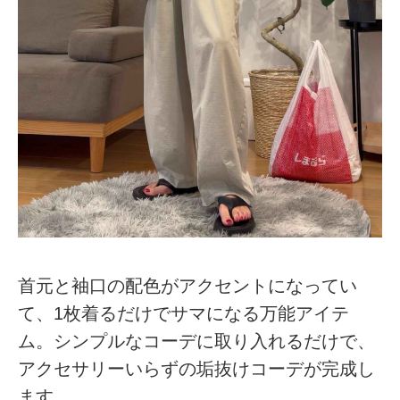
首元と袖口の配色がアクセントになってい
て、1枚着るだけでサマになる万能アイテ
ム。シンプルなコーデに取り入れるだけで、
アクセサリーいらずの垢抜けコーデが完成し
ます。