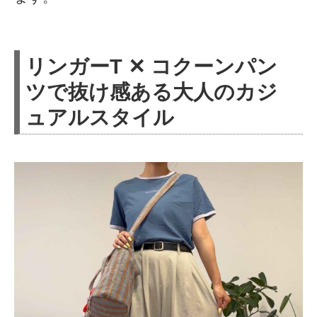
リンガーT ✕ コクーンパン
ツで抜け感ある大人のカジ
ュアルスタイル