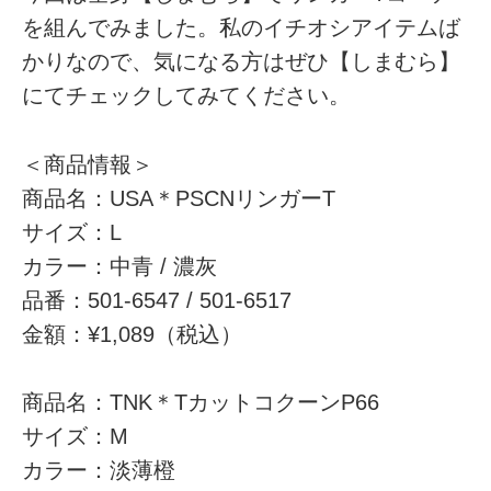
を組んでみました。私のイチオシアイテムば
かりなので、気になる方はぜひ【しまむら】
にてチェックしてみてください。
＜商品情報＞
商品名：USA＊PSCNリンガーT
サイズ：L
カラー：中青 / 濃灰
品番：501-6547 / 501-6517
金額：¥1,089（税込）
商品名：TNK＊TカットコクーンP66
サイズ：M
カラー：淡薄橙