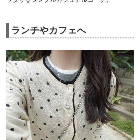
ランチやカフェへ