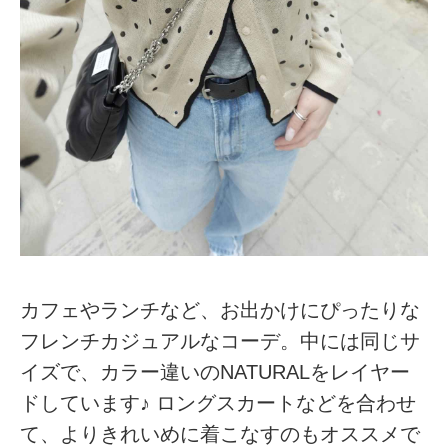
カフェやランチなど、お出かけにぴったりな
フレンチカジュアルなコーデ。中には同じサ
イズで、カラー違いのNATURALをレイヤー
ドしています♪ ロングスカートなどを合わせ
て、よりきれいめに着こなすのもオススメで