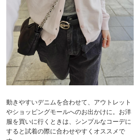
動きやすいデニムを合わせて、アウトレット
やショッピングモールへのお出かけに。お洋
服を買いに行くときは、シンプルなコーデに
すると試着の際に合わせやすくオススメで