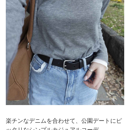
楽チンなデニムを合わせて、公園デートにピ
ッタリなシンプルカジュアルコーデ。