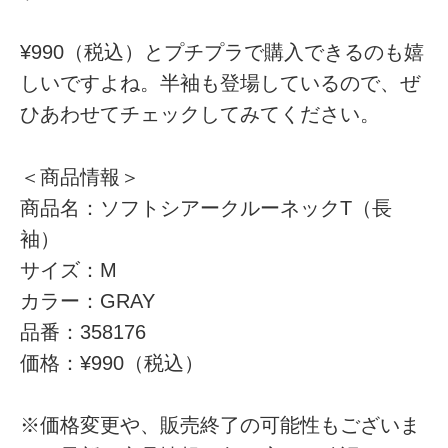
¥990（税込）とプチプラで購入できるのも嬉
しいですよね。半袖も登場しているので、ぜ
ひあわせてチェックしてみてください。
＜商品情報＞
商品名：ソフトシアークルーネックT（長
袖）
サイズ：M
カラー：GRAY
品番：358176
価格：¥990（税込）
※価格変更や、販売終了の可能性もございま