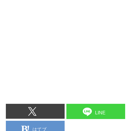
LINE
はてブ