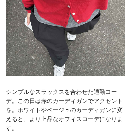
シンプルなスラックスを合わせた通勤コー
デ。この日は赤のカーディガンでアクセント
を。ホワイトやベージュのカーディガンに変
えると、より上品なオフィスコーデになりま
す。