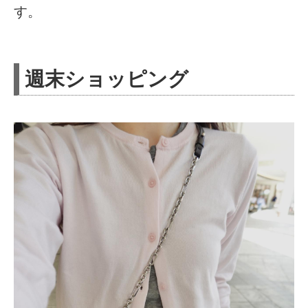
す。
週末ショッピング