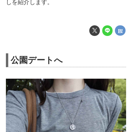
しを紹介します。
公園デートへ