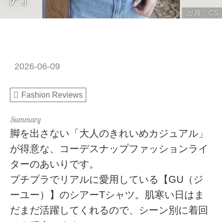
出典：CS
2026-06-09
Fashion Reviews
脚を出さない「大人のきれいめカジュアル」
が得意な、コーデスナップファッションライ
ターのあいりです。
プチプラでリアルに愛用している【GU（ジ
ーユー）】のシアーTシャツ。肌寒い日はま
だまだ活躍してくれるので、シーン別に着回