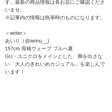
す。最新の商品情報は各お店にご確認くださ
いませ。
※記事内の情報は執筆時のものになります。
＜writer＞
あいり（@airinu__)
157cm 骨格ウェーブ ブルべ夏
GU・ユニクロをメインとした、脚を出さな
い「大人のきれいめカジュアル」を楽しんで
います！