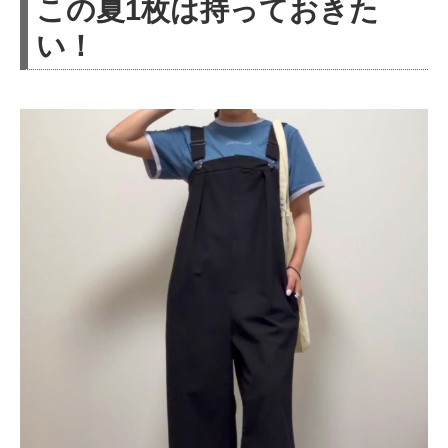
この夏1枚は持っておきた
い！