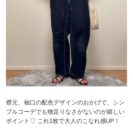
襟元、袖口の配色デザインのおかげで、シン
プルコーデでも物足りなさがないのが嬉しい
ポイント♡ これ1枚で大人のこなれ感UP！