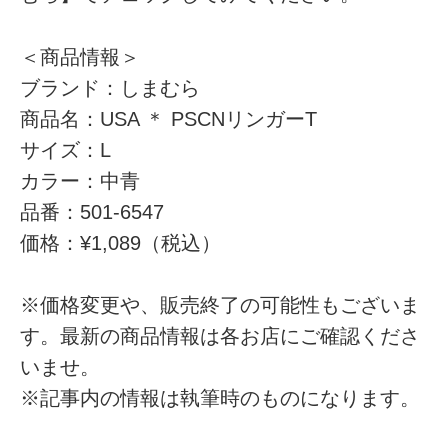
＜商品情報＞
ブランド：しまむら
商品名：USA ＊ PSCNリンガーT
サイズ：L
カラー：中青
品番：501-6547
価格：¥1,089（税込）
※価格変更や、販売終了の可能性もございま
す。最新の商品情報は各お店にご確認くださ
いませ。
※記事内の情報は執筆時のものになります。