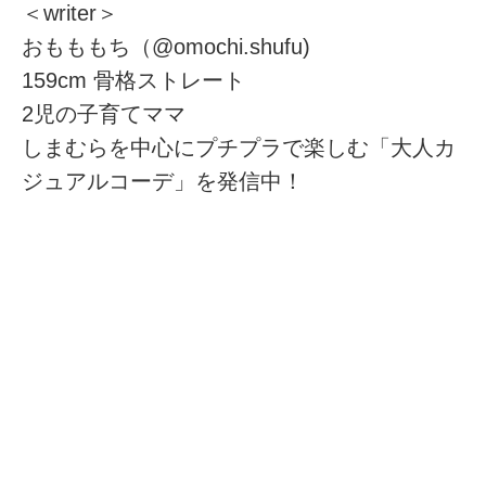
＜writer＞
おもももち（@omochi.shufu)
159cm 骨格ストレート
2児の子育てママ
しまむらを中心にプチプラで楽しむ「大人カ
ジュアルコーデ」を発信中！