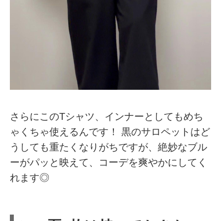
さらにこのTシャツ、インナーとしてもめち
ゃくちゃ使えるんです！ 黒のサロペットはど
うしても重たくなりがちですが、絶妙なブル
ーがパッと映えて、コーデを爽やかにしてく
れます◎