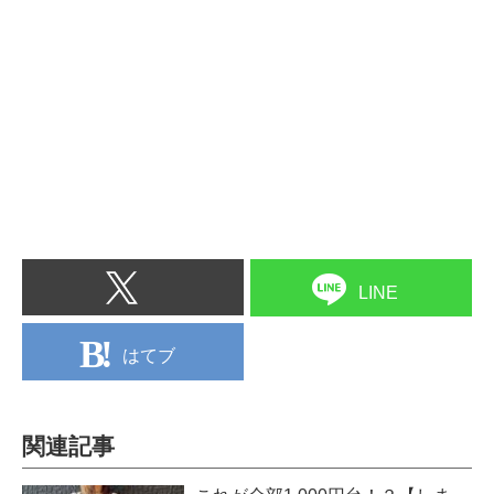
LINE
はてブ
関連記事