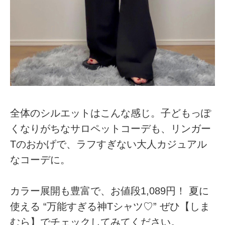
全体のシルエットはこんな感じ。子どもっぽ
くなりがちなサロペットコーデも、リンガー
Tのおかげで、ラフすぎない大人カジュアル
なコーデに。
カラー展開も豊富で、お値段1,089円！ 夏に
使える “万能すぎる神Tシャツ♡” ぜひ【しま
むら】でチェックしてみてください。