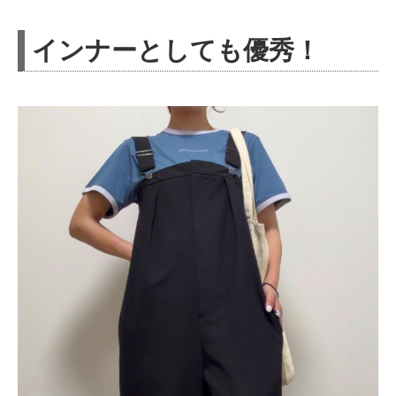
インナーとしても優秀！