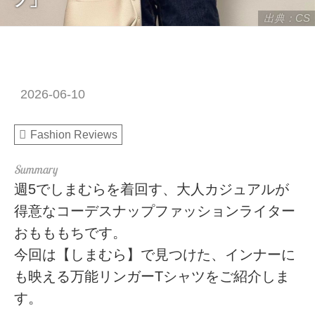
出典：CS
2026-06-10
Fashion Reviews
週5でしまむらを着回す、大人カジュアルが
得意なコーデスナップファッションライター
おもももちです。
今回は【しまむら】で見つけた、インナーに
も映える万能リンガーTシャツをご紹介しま
す。