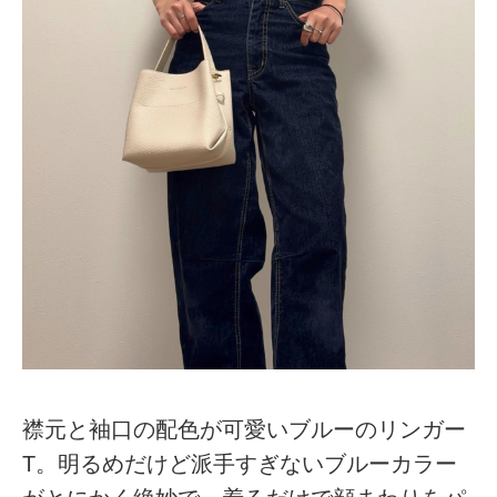
襟元と袖口の配色が可愛いブルーのリンガー
T。明るめだけど派手すぎないブルーカラー