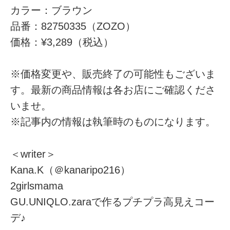
カラー：ブラウン
品番：82750335（ZOZO）
価格：¥3,289（税込）
※価格変更や、販売終了の可能性もございま
す。最新の商品情報は各お店にご確認くださ
いませ。
※記事内の情報は執筆時のものになります。
＜writer＞
Kana.K（＠kanaripo216）
2girlsmama
GU.UNIQLO.zaraで作るプチプラ高見えコー
デ♪