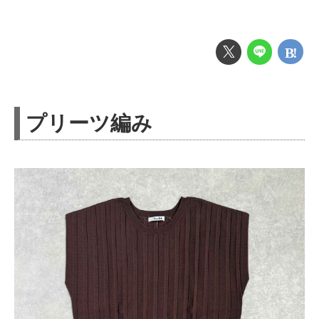
プリーツ編み