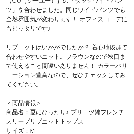
【GU（ジーユー）】の「タックワイドパン
ツ」を合わせました。同じワイドパンツでも
全然雰囲気が変わります！ オフィスコーデに
もピッタリです♪
リブニットはいかがでしたか？ 着心地抜群で
合わせやすいニット。ブラウンなので秋口ま
で使えること間違いありません！ カラーバリ
エーション豊富なので、ぜひチェックしてみ
てください。
＜商品情報＞
商品名：夏にぴったり♪ プリーツ編フレンチ
スリーブリブニットトップス
サイズ：M