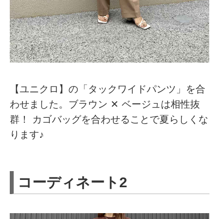
【ユニクロ】の「タックワイドパンツ」を合
わせました。ブラウン ✕ ベージュは相性抜
群！ カゴバッグを合わせることで夏らしくな
ります♪
コーディネート2