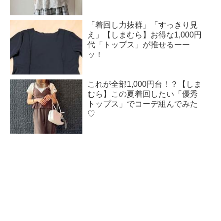
「着回し力抜群」「すっきり見
え」【しまむら】お得な1,000円
代「トップス」が推せるーー
ッ！
これが全部1,000円台！？【しま
むら】この夏着回したい「優秀
トップス」でコーデ組んでみた
♡