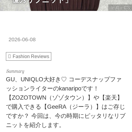
出典：CS
2026-06-08
Fashion Reviews
GU、UNIQLO大好き♡ コーデスナップファ
ッションライターのkanaripoです！
【ZOZOTOWN（ゾゾタウン）】や【楽天】
で購入できる【GeeRA（ジーラ）】はご存じ
ですか？ 今回は、今の時期にピッタリなリブ
ニットを紹介します。