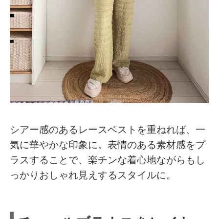
シアー感のあるレースベストを重ねれば、一
気に華やかな印象に。表情のある素材感をプ
ラスすることで、楽チンな着心地ながらもし
っかりおしゃれ見えするスタイルに。