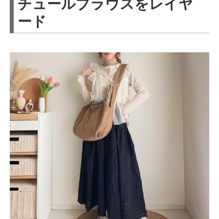
チュールブラウスをレイヤ
ード