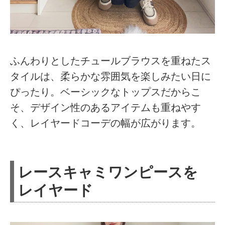
ふんわりとしたチュールブラウスを重ねたス
タイルは、柔らかな雰囲気を楽しみたい日に
ぴったり。ベーシックなトップスだからこ
そ、デザイン性のあるアイテムも重ねやす
く、レイヤードコーデの幅が広がります。
レースキャミワンピースを
レイヤード