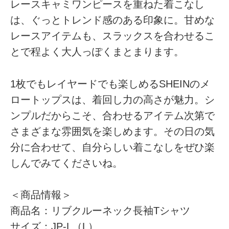
レースキャミワンピースを重ねた着こなし
は、ぐっとトレンド感のある印象に。甘めな
レースアイテムも、スラックスを合わせるこ
とで程よく大人っぽくまとまります。
1枚でもレイヤードでも楽しめるSHEINのメ
ロートップスは、着回し力の高さが魅力。シ
ンプルだからこそ、合わせるアイテム次第で
さまざまな雰囲気を楽しめます。その日の気
分に合わせて、自分らしい着こなしをぜひ楽
しんでみてくださいね。
＜商品情報＞
商品名：リブクルーネック長袖Tシャツ
サイズ：JP-L（L）