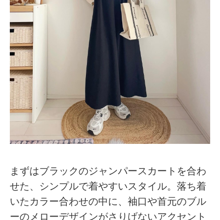
まずはブラックのジャンパースカートを合わ
せた、シンプルで着やすいスタイル。落ち着
いたカラー合わせの中に、袖口や首元のブル
ーのメローデザインがさりげないアクセント