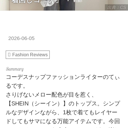
出典：CS
2026-06-05
Fashion Reviews
コーデスナップファッションライターのてぃ
るです。
さりげないメロー配色が目を惹く、
【SHEIN（シーイン）】のトップス。シンプ
ルなデザインながら、1枚で着てもレイヤー
ドしてもサマになる万能アイテムです。今回