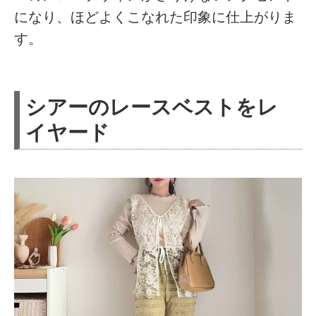
になり、ほどよくこなれた印象に仕上がりま
す。
シアーのレースベストをレ
イヤード