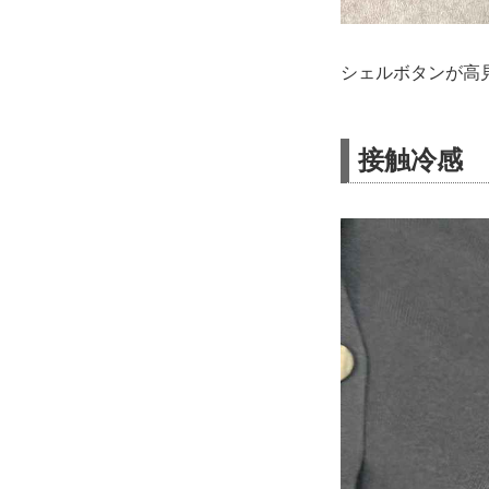
シェルボタンが高
接触冷感