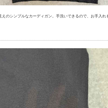
見えのシンプルなカーディガン。手洗いできるので、お手入れ