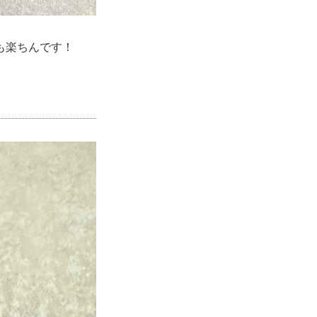
も楽ちんです！