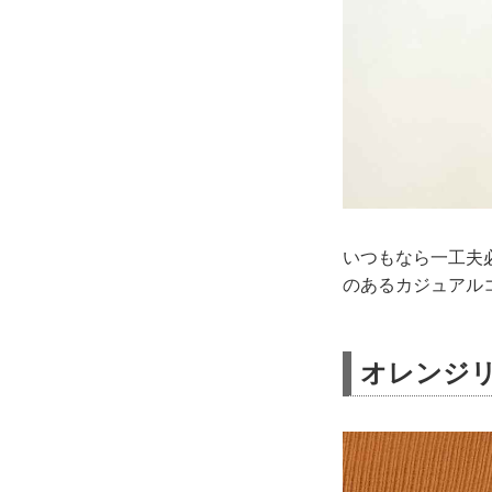
いつもなら一工夫
のあるカジュアル
オレンジリ