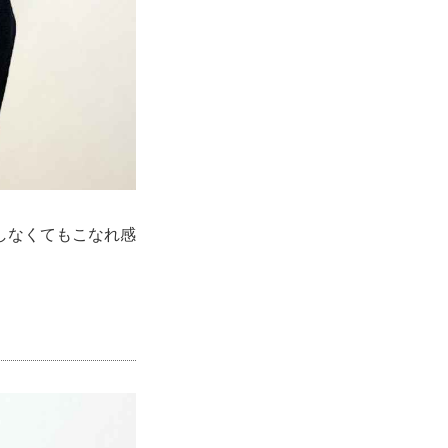
しなくてもこなれ感