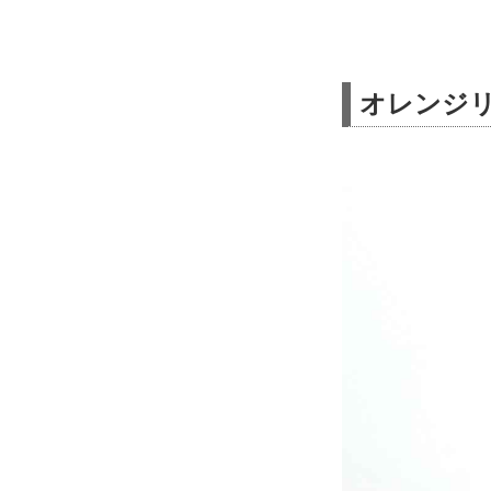
オレンジリ