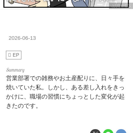
出典：CS
2026-06-13
EP
営業部署での雑務やお土産配りに、日々手を
焼いていた私。しかし、ある差し入れをきっ
かけに、職場の習慣にちょっとした変化が起
きたのです。