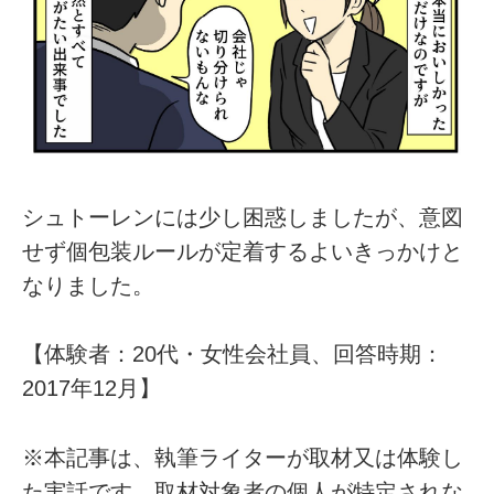
シュトーレンには少し困惑しましたが、意図
せず個包装ルールが定着するよいきっかけと
なりました。
【体験者：20代・女性会社員、回答時期：
2017年12月】
※本記事は、執筆ライターが取材又は体験し
た実話です。取材対象者の個人が特定されな