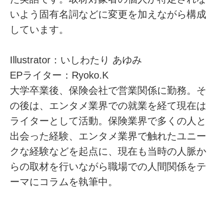
いよう固有名詞などに変更を加えながら構成
しています。
Illustrator：いしわたり あゆみ
EPライター：Ryoko.K
大学卒業後、保険会社で営業関係に勤務。そ
の後は、エンタメ業界での就業を経て現在は
ライターとして活動。保険業界で多くの人と
出会った経験、エンタメ業界で触れたユニー
クな経験などを起点に、現在も当時の人脈か
らの取材を行いながら職場での人間関係をテ
ーマにコラムを執筆中。