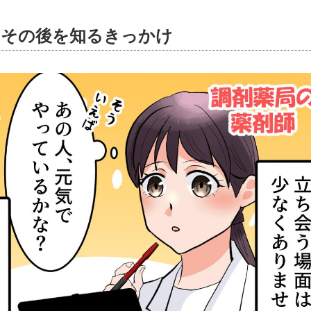
、その後を知るきっかけ