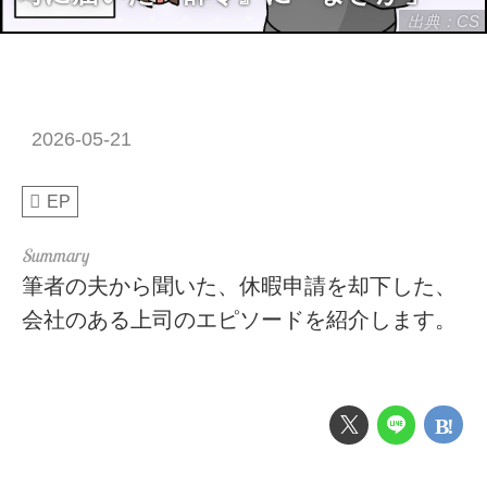
出典：CS
2026-05-21
EP
筆者の夫から聞いた、休暇申請を却下した、
会社のある上司のエピソードを紹介します。