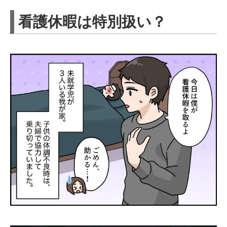
看護休暇は特別扱い？