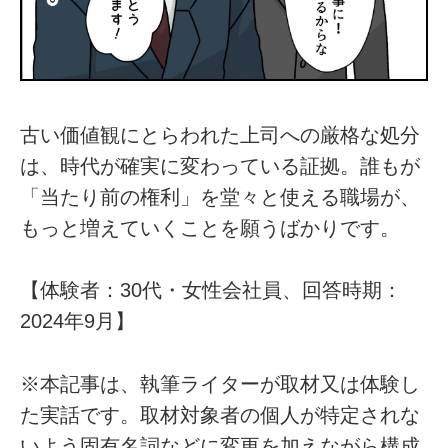
古い価値観にとらわれた上司への厳格な処分
は、時代が確実に変わっている証拠。誰もが
「当たり前の権利」を堂々と使える職場が、
もっと増えていくことを願うばかりです。
【体験者：30代・女性会社員、回答時期：
2024年9月】
※本記事は、執筆ライターが取材又は体験し
た実話です。取材対象者の個人が特定されな
いよう固有名詞などに変更を加えながら構成