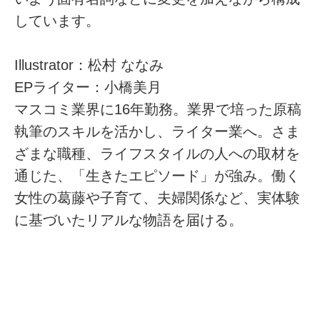
しています。
Illustrator：松村 ななみ
EPライター：小橋美月
マスコミ業界に16年勤務。業界で培った原稿
執筆のスキルを活かし、ライター業へ。さま
ざまな職種、ライフスタイルの人への取材を
通じた、「生きたエピソード」が強み。働く
女性の葛藤や子育て、夫婦関係など、実体験
に基づいたリアルな物語を届ける。